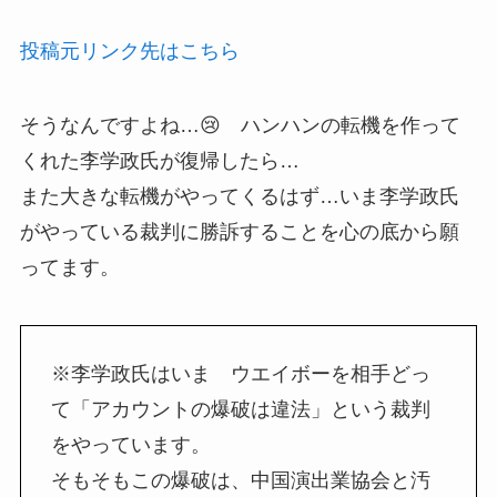
投稿元リンク先はこちら
そうなんですよね…😢 ハンハンの転機を作って
くれた李学政氏が復帰したら…
また大きな転機がやってくるはず…いま李学政氏
がやっている裁判に勝訴することを心の底から願
ってます。
※李学政氏はいま ウエイボーを相手どっ
て「アカウントの爆破は違法」という裁判
をやっています。
そもそもこの爆破は、中国演出業協会と汚