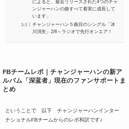
によると、最近リリースされた4つのチャ
ンジャーハンの曲すべて着実に成長して
います」
チャンジャーハン５曲目のシングル「冰
川消失」2/8～ラジオで先行オンエア！
FBチームレポ｜チャンジャーハンの新ア
ルバム「深蓝者」現在のファンサポートま
とめ
ということで 以下 チャンジャーハンインター
ナショナルFBチームからのレポ和訳です♪