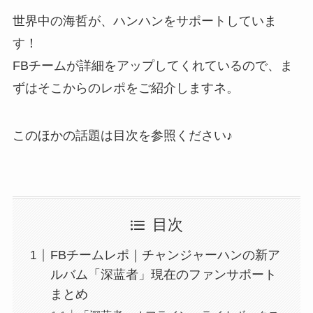
世界中の海哲が、ハンハンをサポートしていま
す！
FBチームが詳細をアップしてくれているので、ま
ずはそこからのレポをご紹介しますネ。
このほかの話題は目次を参照ください♪
目次
FBチームレポ｜チャンジャーハンの新ア
ルバム「深蓝者」現在のファンサポート
まとめ