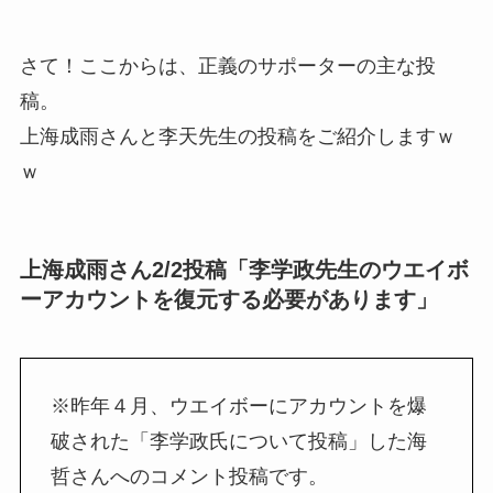
さて！ここからは、正義のサポーターの主な投
稿。
上海成雨さんと李天先生の投稿をご紹介しますｗ
ｗ
上海成雨さん2/2投稿「李学政先生のウエイボ
ーアカウントを復元する必要があります」
※昨年４月、ウエイボーにアカウントを爆
破された「李学政氏について投稿」した海
哲さんへのコメント投稿です。