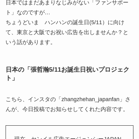
日本ではまだあまりなじみがない「ファンサポー
ト」なのですが…
ちょうどいま ハンハンの誕生日(5/11）に向け
て、東京と大阪でお祝い広告を出しませんか？と
いう話があります。
日本の「張哲瀚5/11お誕生日祝いプロジェク
ト」
こちら、インスタの「zhangzhehan_japanfan」さ
んが、今日投稿でお知らせしてくれた内容です。
現在、センイル広告エージェンシーJAPAN