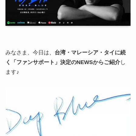
みなさま、今日は、
台湾・マレーシア・タイに続
く「ファンサポート」決定のNEWSからご紹介
し
ます♪