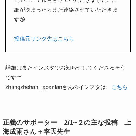
細が決まったらまた連絡させていただきま
す😘
投稿元リンク先はこちら
詳細はまたインスタでお知らせしてくださるそう
です^^
zhangzhehan_japanfanさんのインスタは
こちら
正義のサポーター 2/1~２の主な投稿 上
海成雨さん＋李天先生