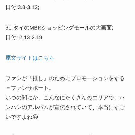
日付:3.3-3.12;
3⃣️ タイのMBKショッピングモールの大画面;
日付: 2.13-2.19
原文サイトはこちら
ファンが「推し」のためにプロモーションをする
＝ファンサポート。
いつの間にか、こんなにたくさんのエリアで、ハ
ンハンのアルバムが宣伝されていて、本当にすご
いですよね😢