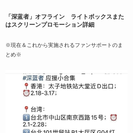
「深蓝者」オフライン ライトボックスまた
はスクリーンプロモーション詳細
※現在＆これから実施されるファンサポートのま
とめ※