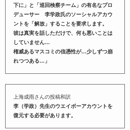
下に」と「巡回検察チーム」の有名なプロ
デューサー 李学政氏のソーシャルアカウ
ントを「解放」することを要求します。
彼は真実を話しただけで、何も悪いことは
していません…
権威あるマスコミの信憑性が…少しずつ崩
れつつある…」
上海成雨さんの投稿和訳
李（学政）先生のウエイボーアカウントを
復元する必要があります。