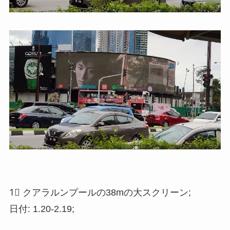
1⃣️ クアラルンプールの38mの大スクリーン;
日付: 1.20-2.19;