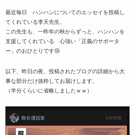
最近毎日 ハンハンについてのエッセイを投稿し
てくれている李天先生。
この先生も、一昨年の秋からずっと、ハンハンを
支援してくれている 心強い「正義のサポータ
ー」のおひとりです😢
以下、昨日の夜、投稿されたブログの詳細から大
事な部分だけ抜粋してお届けします。
（半分くらいに省略しましたｗｗ）