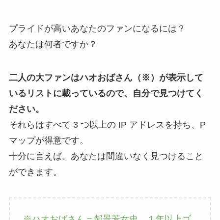
プライドが高いあなたのファンになるには？
あなたは何者ですか？
二人の大ファンはハオおばさん（※）が表示して
いるリストに載っているので、自分で見つけてく
ださい。
それらはすべて 3 つ以上の IP アドレスを持ち、P
マップが得意です。
十分に言えば、あなたは間違いなく見つけること
ができます。
※ハオおばさん＝郝景芳女史 １年以上ゴ