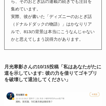
ら、そのおとぎ話の連載の続きでも注目を
集めています。
実際、彼が書いた「ディズニーのおとぎ話
（ドナルドダックの物語）」はかなりリア
ルで、813の背景は本当にこうなんじゃない
かと思えてしまう説得力があります。
月光寒影さんの10/15投稿「私はあなたがたに
道を示しています: 彼の力を借りてゴキブリ
を破壊して退治してください」