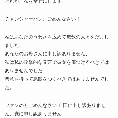
それが、私を幸せにします。
チャンジャーハン、ごめんなさい！
私はあなたのうわさを広めて無数の人々をだまし
ました、
あなたのお母さんに申し訳ありません、
私は私の攻撃的な発言で彼女を傷つけるべきでは
ありませんでした.
悪意を持って悪態をつくべきではありませんでし
た。
ファンの方ごめんなさい！ 国に申し訳ありませ
ん、党に申し訳ありません！