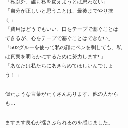
「私以外、誰も私を変えようとは思わない」
「自分が正しいと思うことは、最後までやり抜
く」
「費用はどうでもいい、口をテープで塞ぐことは
できるが、心をテープで塞ぐことはできない」
「502グルーを使って私の顔にペンを刺しても、私
は真実を明らかにするために努力します! 」
「あなたは私たちにあきらめてほしいんでしょ
う！ 」
似たような言葉がたくさんあります、他の人から
も…
ますます良心が揺さぶられるのを感じました。