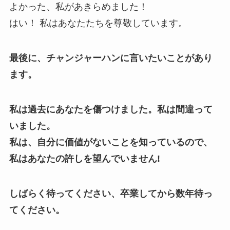
よかった、私があきらめました！
はい！ 私はあなたたちを尊敬しています。
最後に、チャンジャーハンに言いたいことがあり
ます。
私は過去にあなたを傷つけました。私は間違って
いました。
私は、自分に価値がないことを知っているので、
私はあなたの許しを望んでいません!
しばらく待ってください、卒業してから数年待っ
てください。