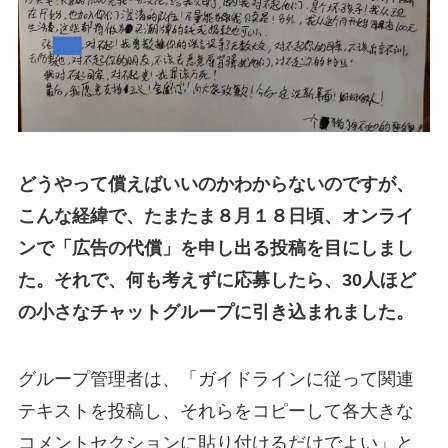
どうやって償えばいいのかわからないのですが、
こんな経緯で、たまたま８月１８日頃、オンライ
ンで「広告の代償」を申し出る投稿を目にしまし
た。それで、何も考えずに応募したら、30人ほど
の小さなチャットグループに引き込まれました。
グループ管理者は、「ガイドラインに従って関連
テキストを投稿し、それらをコピーして各大きな
コメントセクションに貼り付けるだけでよい」と