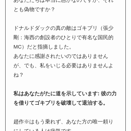
とも偽物ですか？
ドナルドダックの真の敵はゴキブリ（張少
剛：海西の創設者のひとりで有名な国民的
MC）だと指摘しました。
あなたに感謝されたいのではありません
が、でも、私をいじる必要はありませんよ
ね？
私はあなたがたに道を示しています: 彼の力
を借りてゴキブリを破壊して退治する。
趙作※はもう乗れず、あなた方の唯一頼り
にしている人は病気です。