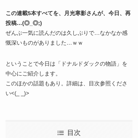
この連載5本すべてを、月光寒影さんが、今日、再
投稿…(◎_◎;)
ぜんぶ一気に読んだのは久しぶりで…なかなか感
慨深いものがありました…ｗｗ
ということで今日は「ドナルドダックの物語」を
中心にご紹介します。
このほかの話題もあり。詳細は、目次参照くださ
い<(_ _)>
目次