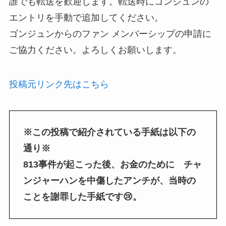
誰でも転送を歓迎します。転送時にゴンジュンの
エントリを手動で追加してください。
ゴンジュンからのファン メンバーシップの申請に
ご協力ください。よろしくお願いします。
投稿元リンク先はこちら
※この投稿で紹介されている手紙は以下の
通り※
813事件が起こった後、お金のために チャ
ンジャーハンを中傷したアンチが、当時の
ことを謝罪した手紙です😢。