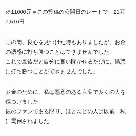
※11000元＝この投稿の公開日のレートで、21万
7,516円
この間、良心を見つけた時もありましたが、お金
の誘惑に打ち勝つことはできませんでした.
これで最後だと自分に言い聞かせるたびに、誘惑
に打ち勝つことができませんでした。
お金のために、私は悪意のある言葉で多くの人を
傷つけました.
彼のファンである限り、ほとんどの人は以前、私
に罵倒されました.