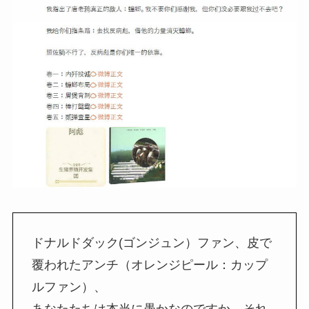
ドナルドダック(ゴンジュン）ファン、皮で
覆われたアンチ（オレンジピール：カップ
ルファン）、
あなたたちは本当に愚かなのですか、それ