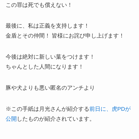
この罪は死でも償えない！
最後に、私は正義を支持します！
金盾とその仲間！ 皆様にお詫び申し上げます！
今後は絶対に新しい葉をつけます！
ちゃんとした人間になります！
豚や犬よりも悪い匿名のアンチより
※この手紙は月光さんが紹介する
前日に、虎PDが
公開
したものが紹介されています。