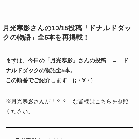
月光寒影さんの10/15投稿「ドナルドダッ
クの物語」全5本を再掲載！
まずは、
今日の「月光寒影」さんの投稿 → ド
ナルドダックの物語全5本。
この順番でご紹介します (;・∀・)
※月光寒影さんが「？？」な皆様はこちらを参照
ください。