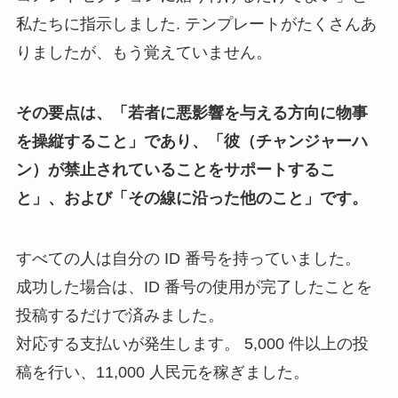
私たちに指示しました. テンプレートがたくさんあ
りましたが、もう覚えていません。
その要点は、「若者に悪影響を与える方向に物事
を操縦すること」であり、「彼（チャンジャーハ
ン）が禁止されていることをサポートするこ
と」、および「その線に沿った他のこと」です。
すべての人は自分の ID 番号を持っていました。
成功した場合は、ID 番号の使用が完了したことを
投稿するだけで済みました。
対応する支払いが発生します。 5,000 件以上の投
稿を行い、11,000 人民元を稼ぎました。