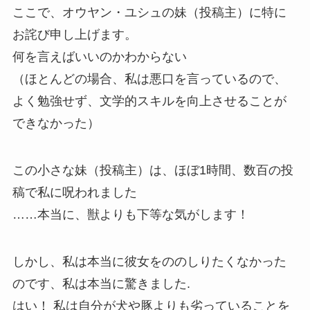
ここで、オウヤン・ユシュの妹（投稿主）に特に
お詫び申し上げます。
何を言えばいいのかわからない
（ほとんどの場合、私は悪口を言っているので、
よく勉強せず、文学的スキルを向上させることが
できなかった）
この小さな妹（投稿主）は、ほぼ1時間、数百の投
稿で私に呪われました
……本当に、獣よりも下等な気がします！
しかし、私は本当に彼女をののしりたくなかった
のです、私は本当に驚きました.
はい！ 私は自分が犬や豚よりも劣っていることを