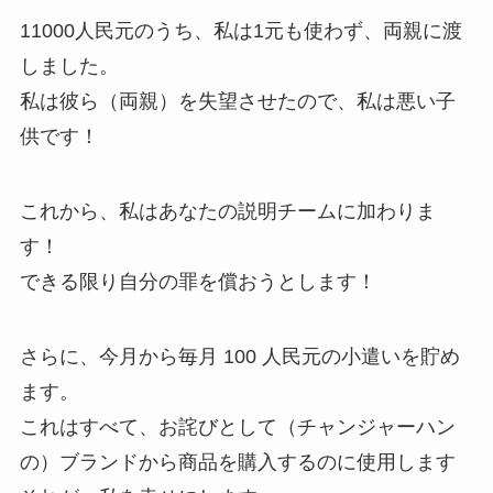
11000人民元のうち、私は1元も使わず、両親に渡
しました。
私は彼ら（両親）を失望させたので、私は悪い子
供です！
これから、私はあなたの説明チームに加わりま
す！
できる限り自分の罪を償おうとします！
さらに、今月から毎月 100 人民元の小遣いを貯め
ます。
これはすべて、お詫びとして（チャンジャーハン
の）ブランドから商品を購入するのに使用します