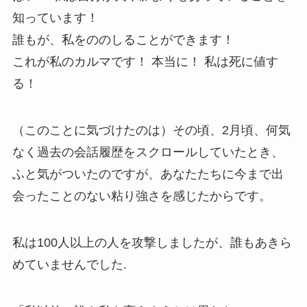
知っています！
誰もが、私をののしることができます！
これが私のカルマです！ 本当に！ 私は死に値す
る！
（このことに気づけたのは）その頃、2月頃、何気
なく過去の会話履歴をスクロールしていたとき、
ふと気がついたのですが、あなたたちに今まで出
会ったことのない粘り強さを感じたからです。
私は100人以上の人を攻撃しましたが、誰もあきら
めていませんでした.