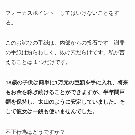
フォーカスポイント：してはいけないことをす
る。
このお詫びの手紙は、内部からの投石です。謝罪
の手紙は紛らわしく、抜け穴だらけです。私が言
えることは 1 つだけです。
18歳の子供は簡単に1万元の巨額を手に入れ、将来
もお金を稼ぎ続けることができますが、半年間巨
額を保持し、太山のように安定していました。そ
して彼女は一銭も使いませんでした。
不正行為はどうですか？