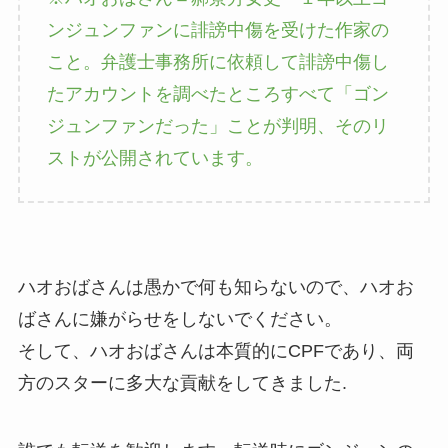
ンジュンファンに誹謗中傷を受けた作家の
こと。弁護士事務所に依頼して誹謗中傷し
たアカウントを調べたところすべて「ゴン
ジュンファンだった」ことが判明、そのリ
ストが公開されています。
ハオおばさんは愚かで何も知らないので、ハオお
ばさんに嫌がらせをしないでください。
そして、ハオおばさんは本質的にCPFであり、両
方のスターに多大な貢献をしてきました.