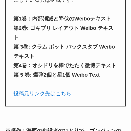
第1巻：内部消滅と降伏のWeiboテキスト
第2巻: ゴキブリ レイアウト Weibo テキス
ト
第 3巻: クラム ポット バックスタブ Weibo
テキスト
第4巻：オシドリを棒でたたく微博テキスト
第 5 巻: 爆弾2個と星1個
Weibo Text
投稿元リンク先はこちら
※趙作：海西の創設者のひとりで、ゴンジュンの