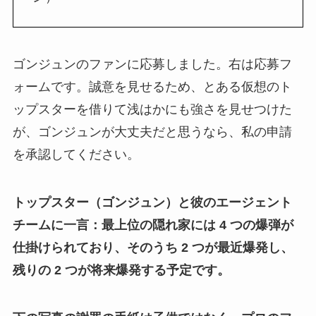
ゴンジュンのファンに応募しました。右は応募フ
ォームです。誠意を見せるため、とある仮想のト
ップスターを借りて浅はかにも強さを見せつけた
が、ゴンジュンが大丈夫だと思うなら、私の申請
を承認してください。
トップスター（ゴンジュン）と彼のエージェント
チームに一言：最上位の隠れ家には 4 つの爆弾が
仕掛けられており、そのうち 2 つが最近爆発し、
残りの 2 つが将来爆発する予定です。