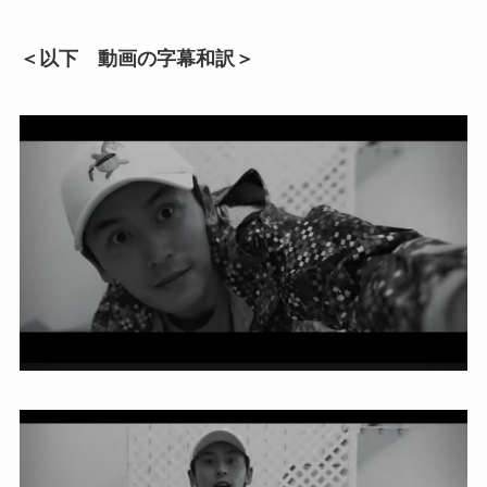
＜以下 動画の字幕和訳＞