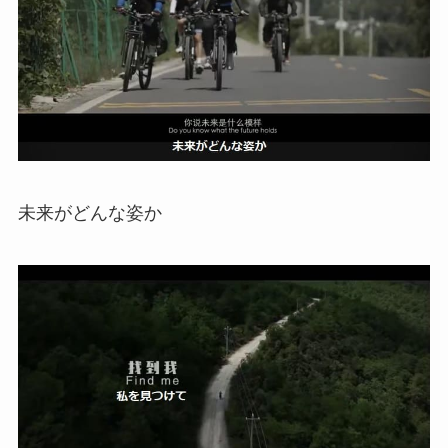
未来がどんな姿か