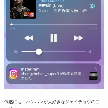
偶然にも ハンハンが大好きなジェイチョウの曲