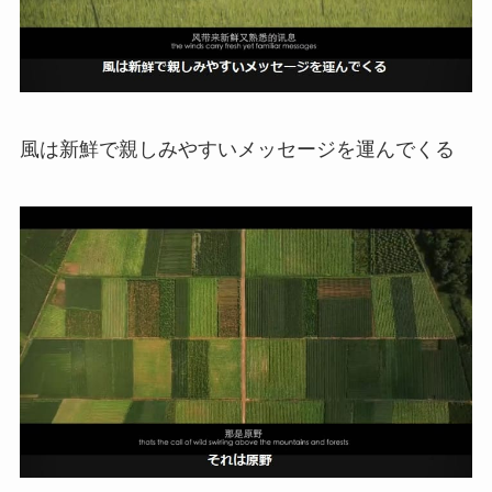
風は新鮮で親しみやすいメッセージを運んでくる