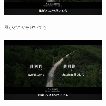
風がどこから吹いても