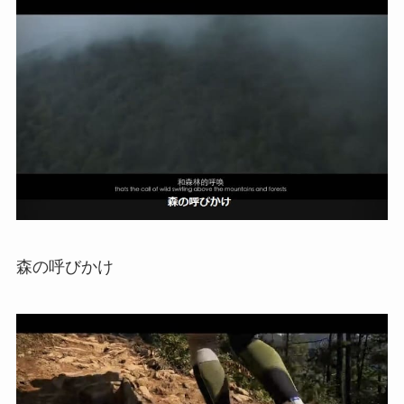
森の呼びかけ