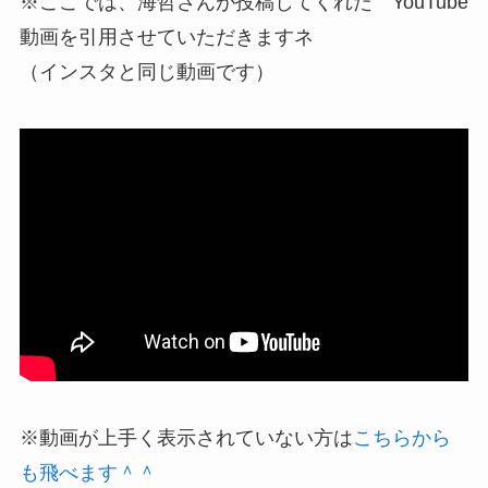
※ここでは、海哲さんが投稿してくれた YouTube
動画を引用させていただきますネ
（インスタと同じ動画です）
※動画が上手く表示されていない方は
こちらから
も飛べます＾＾