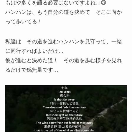
もはや多くを語る必要はないですよね…😢
ハンハンは、もう自分の道を決めて そこに向か
って歩いてる！
私達は その道を進むハンハンを見守って、一緒
に同行すればよいだけ…
彼が進むと決めた道！ その道を歩む様子を見れ
るだけで感無量です…