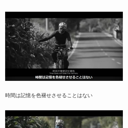
時間は記憶を色褪せさせることはない