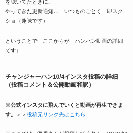
を聴いてたときに。
やってきた更新通知… いつものごとく 即スク
ショ（趣味です）
ということで ここからが ハンハン動画の詳細
です↓
チャンジャーハン10/4インスタ投稿の詳細
（投稿コメント＆公開動画和訳）
※
公式インスタに飛んでいくと動画が再生できま
す。
＞＞
投稿元リンク先はこちら