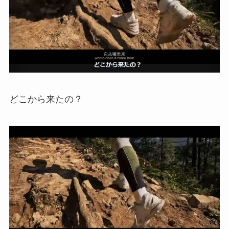
どこから来たの？