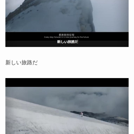
新しい旅路だ