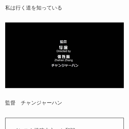
私は行く道を知っている
監督 チャンジャーハン