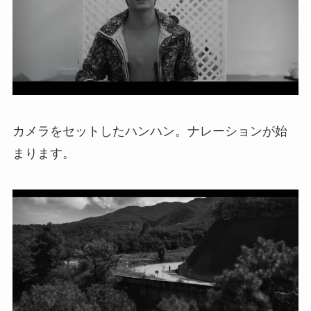
カメラをセットしたハンハン。ナレーションが始
まります。