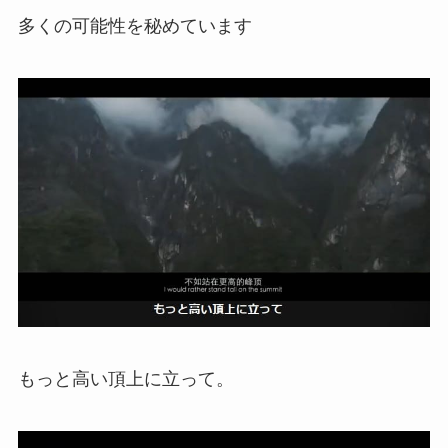
多くの可能性を秘めています
もっと高い頂上に立って。