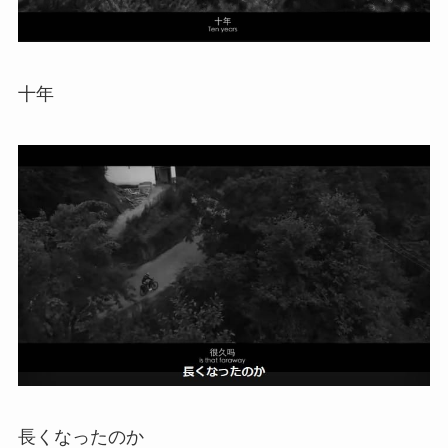
十年
長くなったのか