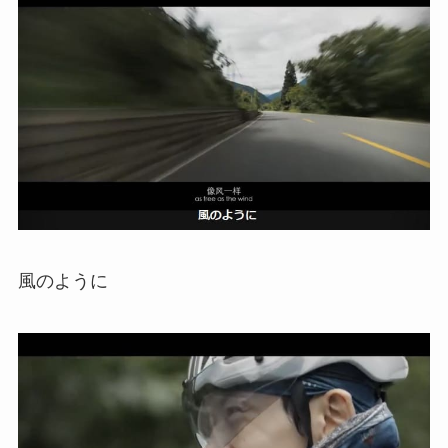
風のように