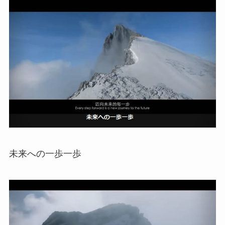
未来への一歩一歩