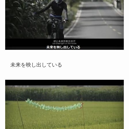
未来を映し出している