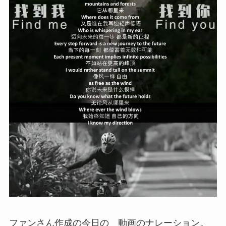
ファンさん作成の今日の 動画のナレーション。