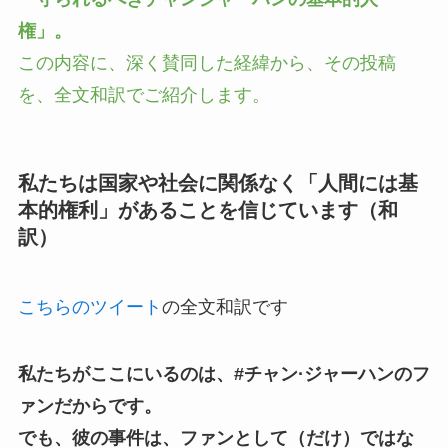
権」。
この内容に、深く賛同した経緯から、その投稿
を、全文和訳でご紹介します。
私たちは国家や社会に関係なく「人間には基
本的権利」があることを信じています（和
訳）
こちらのツイート
の全文和訳です
私たちがここにいるのは、#チャン·ジャーハンのフ
ァンだからです。
でも、彼の事件は、ファンとして（だけ）ではな