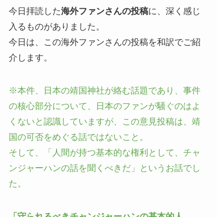
今日拝読した
海外ファンさんの投稿
に、深く感じ
入るものがありました。
今日は、この海外ファンさんの投稿を和訳でご紹
介します。
※本件、日本の靖国神社が絡む話題であり、事件
の核心部分について、日本のファンが騒ぐのはよ
くないと認識していますが、この意見投稿は、靖
国の可否をめぐる話ではないこと。
そして、
「人間が持つ基本的な権利として、チャ
ンジャーハンの話を聞くべきだ」というお話でし
た。
「守られるべきチャンジャーハンの基本的人