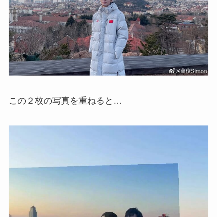
この２枚の写真を重ねると…