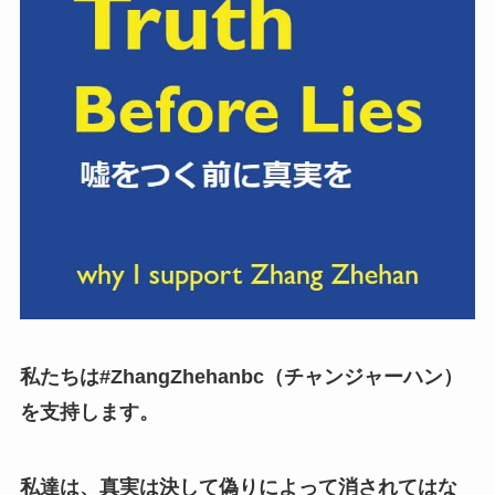
私たちは#ZhangZhehanbc（チャンジャーハン）
を支持します。
私達は、真実は決して偽りによって消されてはな