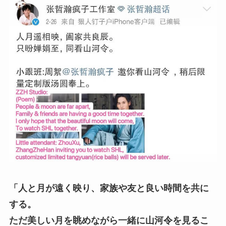
「人と月が遠く映り、家族や友と良い時間を共に
する。
ただ美しい月を眺めながら一緒に山河令を見るこ