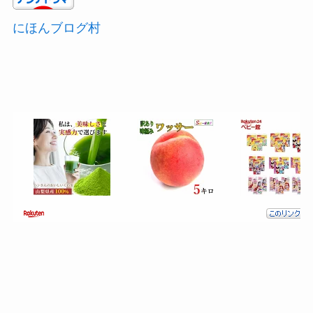
にほんブログ村