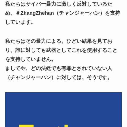
私たちはサイバー暴力に激しく反対しているた
め、＃ZhangZhehan（チャンジャーハン）を支持
しています。
私たちはその暴力による、ひどい結果を見てお
り、誰に対しても武器としてこれを使用すること
を支持していません。
ましてや、どの法廷でも有罪とされていない人
（チャンジャーハン）に対しては、そうです。