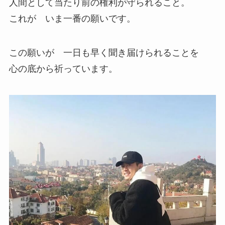
人間として当たり前の権利が守られること。
これが いま一番の願いです。
この願いが 一日も早く聞き届けられることを
心の底から祈っています。