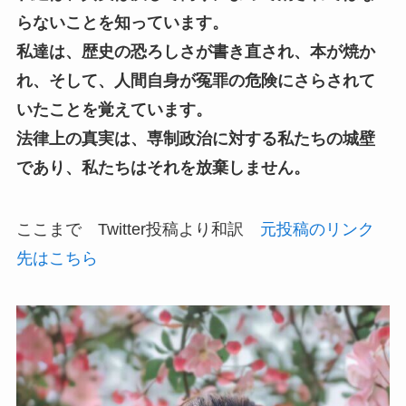
らないことを知っています。
私達は、歴史の恐ろしさが書き直され、本が焼か
れ、そして、人間自身が冤罪の危険にさらされて
いたことを覚えています。
法律上の真実は、専制政治に対する私たちの城壁
であり、私たちはそれを放棄しません。
ここまで Twitter投稿より和訳
元投稿のリンク
先はこちら