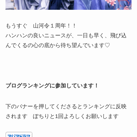
もうすぐ 山河令１周年！！
ハンハンの良いニュースが、一日も早く、飛び込
んでくるの心の底から待ち望んでいます♡
ブログランキングに参加しています！
下のバナーを押してくださるとランキングに反映
されます ぽちりと1回よろしくお願いします