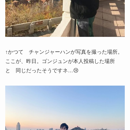
↑かつて チャンジャーハンが写真を撮った場所。
ここが、昨日。ゴンジュンが本人投稿した場所
と 同じだったそうですネ…😢