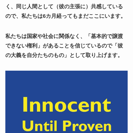
く、同じ人間として（彼の主張に）共感している
ので、私たちは6カ月経ってもまだここにいます。
私たちは国家や社会に関係なく、「基本的で譲渡
できない権利」があることを信じているので「彼
の大義を自分たちのもの」として取り上げます。