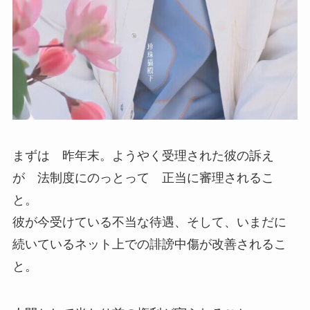
まずは 昨年末。ようやく受理された彼の訴え
が 法制度にのっとって 正当に審理されるこ
と。
彼が今受けている不当な待遇、そして、いまだに
続いているネット上での誹謗中傷が改善されるこ
と。