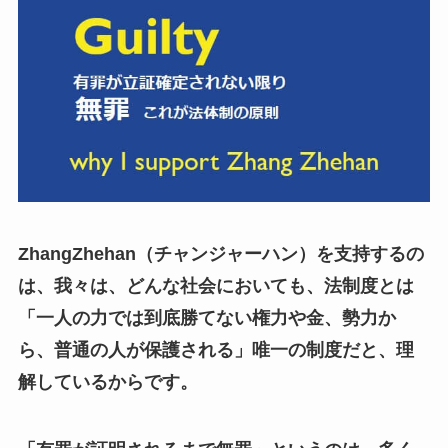
ZhangZhehan（チャンジャーハン）を支持するの
は、我々は、どんな社会においても、法制度とは
「一人の力では到底勝てない権力や金、勢力か
ら、普通の人が保護される」唯一の制度だと、理
解しているからです。