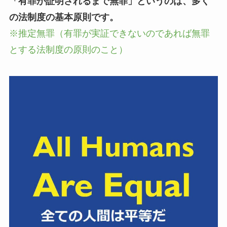
「有罪が証明されるまで無罪」というのは、多く
の法制度の基本原則です。
※推定無罪（有罪が実証できないのであれば無罪
とする法制度の原則のこと）