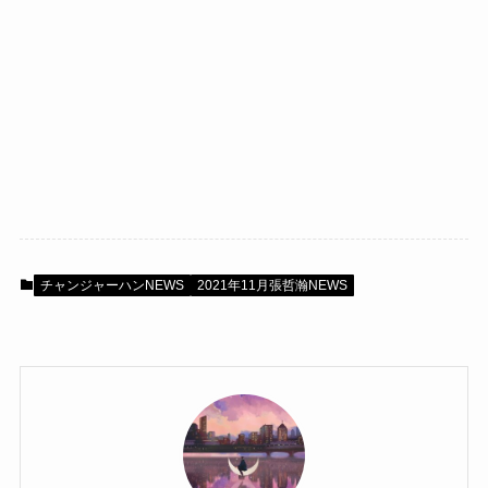
チャンジャーハンNEWS
2021年11月張哲瀚NEWS