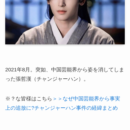
2021年8月。突如、中国芸能界から姿を消してしま
った張哲漢（チャンジャーハン）。
※？な皆様はこちら
＞＞なぜ中国芸能界から事実
上の追放に?チャンジャーハン事件の経緯まとめ