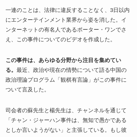
一連のことは、法律に違反することなく、3日以内
にエンターテインメント業界から姿を消した。イ
ンターネットの有名人であるポーター・ワンでさ
え、この事件についてのビデオを作成した。
この事件は、あらゆる分野から注目を集めてい
る。
最近、政治や現在の情勢について語る中国の
政治理論プログラム「観棋有言論」がこの事件に
ついて言及した。
司会者の蘇先生と楊先生は、チャンネルを通じて
「チャン・ジャーハン事件は、無知で愚かである
としか言いようがない」と主張している。もし彼