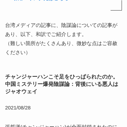
台湾メディアの記事に、陰謀論についての記事が
あり、以下、和訳でご紹介します。
（難しい箇所がたくさんあり、微妙な点はご容赦
ください）
チャンジャーハンこそ足をひっぱられたのか。
中国ミステリー爆発陰謀論：背後にいる悪人は
ジャオウェイ
2021/08/28
張哲漢(チャン·ジャーハン)が全面封鎖されたのに