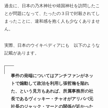
過去に、日本の乃木神社や靖国神社を訪問したこ
とが問題になって、たったの３日で封殺されてし
まったことに、違和感を抱く人も少なくありませ
ん。
実際、日本のウイキペディアにも 以下のような
記載があります。
事件の発端についてはアンチファンがネッ
トで煽動して政治を利用し張哲瀚を陥れ
た、という見方もあれば、所属事務所の社
長であるヴィッキー・チャオがアリババ元
社長のジャック・マーとの関係が近かった