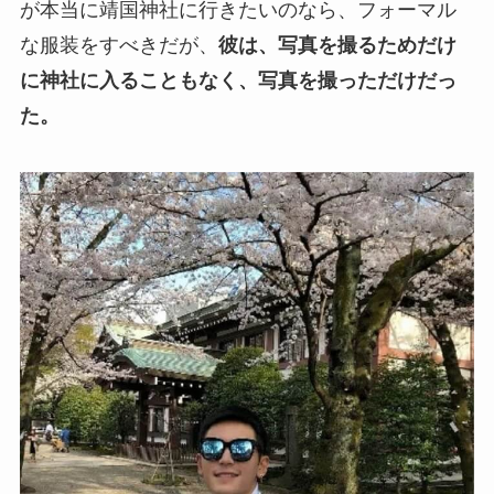
が本当に靖国神社に行きたいのなら、フォーマル
な服装をすべきだが、
彼は、写真を撮るためだけ
に神社に入ることもなく、写真を撮っただけだっ
た。