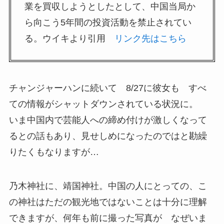
業を買収しようとしたとして、中国当局か
ら向こう5年間の投資活動を禁止されてい
る。ウイキより引用
リンク先はこちら
チャンジャーハンに続いて 8/27に彼女も すべ
ての情報がシャットダウンされている状況に。
いま中国内で芸能人への締め付けが激しくなって
るとの話もあり、見せしめになったのではと勘繰
りたくもなりますが…
乃木神社に、靖国神社。中国の人にとっての、こ
の神社はただの観光地ではないことは十分に理解
できますが、何年も前に撮った写真が なぜいま