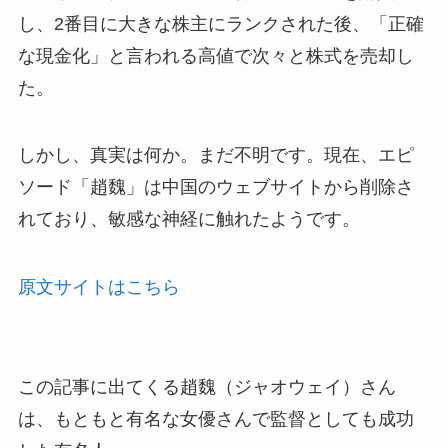
し、2番目に大きな株主にランクされた後、「正確
な現金化」と言われる高値で次々と株式を売却し
た。
しかし、真実は何か。まだ不明です。現在、エピ
ソード「趙魏」は中国のウェブサイトから削除さ
れており、敏感な神経に触れたようです。
原文サイトはこちら
この記事に出てくる趙魏（ジャオウェイ）さん
は、もともと有名な女優さんで監督としても成功