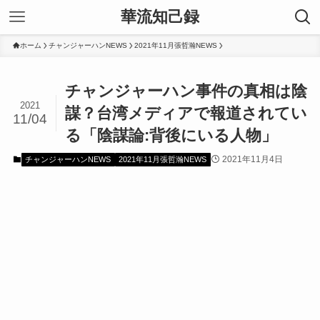
華流知己録
ホーム
チャンジャーハンNEWS
2021年11月張哲瀚NEWS
チャンジャーハン事件の真相は陰
2021
謀？台湾メディアで報道されてい
11/04
る「陰謀論:背後にいる人物」
2021年11月4日
チャンジャーハンNEWS
2021年11月張哲瀚NEWS