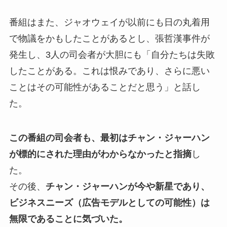
番組はまた、ジャオウェイが以前にも日の丸着用
で物議をかもしたことがあるとし、張哲漢事件が
発生し、3人の司会者が大胆にも「自分たちは失敗
したことがある。これは恨みであり、さらに悪い
ことはその可能性があることだと思う」と話し
た。
この番組の司会者も、最初はチャン・ジャーハン
が標的にされた理由がわからなかったと指摘
し
た。
その後、
チャン・ジャーハンが今や新星であり、
ビジネスニーズ（広告モデルとしての可能性）は
無限であることに気づいた。