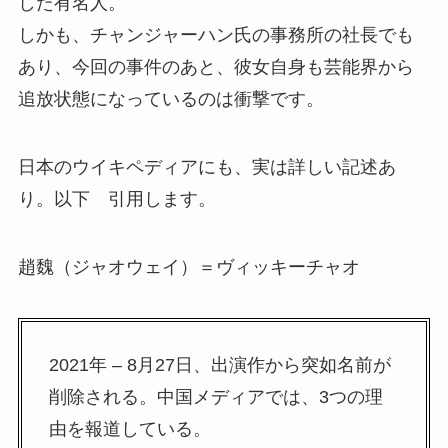
した有名人。
しかも、チャンジャーハン氏の事務所の社長でも
あり、今回の事件のあと、彼女自身も芸能界から
追放状態になっているのは衝撃です。
日本のウイキペディアにも、実は詳しい記述あ
り。以下 引用します。
趙魏（ジャオウェイ）＝ヴィッキーチャオ
2021年 – 8月27日、出演作から突如名前が
削除される。中国メディアでは、3つの理
由を報道している。