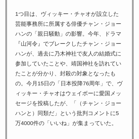
1つ目は、ヴィッキー・チャオが設立した
芸能事務所に所属する俳優チャン・ジョー
ハンの「親日騒動」の影響。今年、ドラマ
『山河令』でブレークしたチャン・ジョー
ハンが、過去に乃木神社で友人の結婚式に
参加していたことや、靖国神社を訪れてい
たことが分かり、封殺の対象となったも
の。今月15日の「日本投降76周年」で、ヴ
ィッキー・チャオはウェイボーに愛国メッ
セージを投稿したが、「（チャン・ジョー
ハンと）同類だ」という批判コメントに5
万4000件の「いいね」が集まっていた。