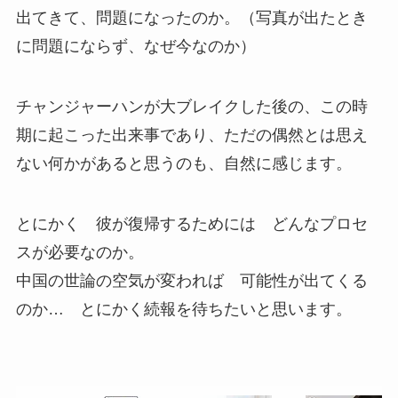
出てきて、問題になったのか。（写真が出たとき
に問題にならず、なぜ今なのか）
チャンジャーハンが大ブレイクした後の、この時
期に起こった出来事であり、ただの偶然とは思え
ない何かがあると思うのも、自然に感じます。
とにかく 彼が復帰するためには どんなプロセ
スが必要なのか。
中国の世論の空気が変われば 可能性が出てくる
のか… とにかく続報を待ちたいと思います。