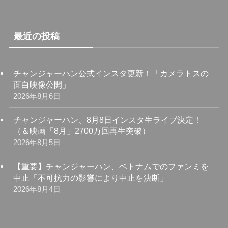
最近の投稿
チャンジャーハン公式インスタ更新！「カメラトスの
面白映像公開」
2026年8月6日
チャンジャーハン、8月8日インスタ生ライブ決定！
（＆映画「8月」2700万回再生突破）
2026年8月5日
【重要】チャンジャーハン、ベトナムでのファンミを
中止「不可抗力の影響により中止を決断」
2026年8月4日