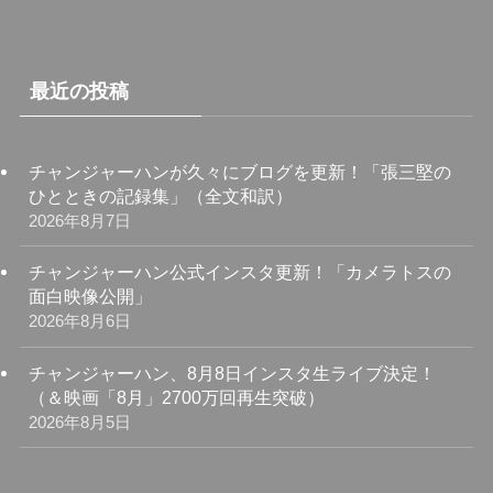
最近の投稿
チャンジャーハンが久々にブログを更新！「張三堅の
ひとときの記録集」（全文和訳）
2026年8月7日
チャンジャーハン公式インスタ更新！「カメラトスの
面白映像公開」
2026年8月6日
チャンジャーハン、8月8日インスタ生ライブ決定！
（＆映画「8月」2700万回再生突破）
2026年8月5日