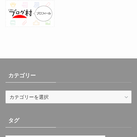
(30)
(26)
(23)
(13)
(19)
(8)
カテゴリー
カ
テ
ゴ
リ
タグ
ー