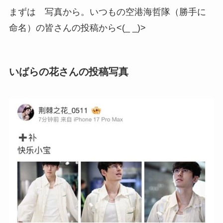
まずは 写真から。いつもの空港海哲隊（勝手に
命名）の皆さんの投稿から<(_ _)>
いばらの花さんの投稿写真