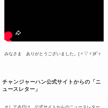
みなさま ありがとうございました。(〃▽〃)ﾎﾟｯ
チャンジャーハン公式サイトからの「ニ
ュースレター」
そして今日は 公式サイトからのニュースレター