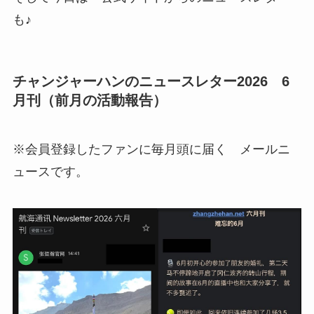
も♪
チャンジャーハンのニュースレター2026 6
月刊（前月の活動報告）
※会員登録したファンに毎月頭に届く メールニ
ュースです。