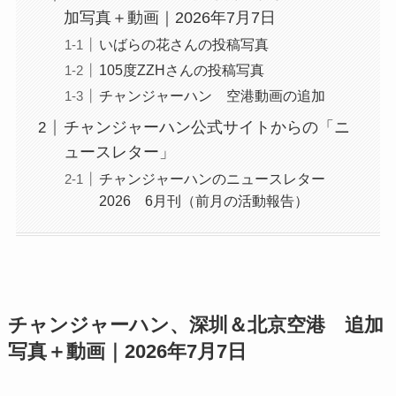
加写真＋動画｜2026年7月7日
いばらの花さんの投稿写真
105度ZZHさんの投稿写真
チャンジャーハン 空港動画の追加
チャンジャーハン公式サイトからの「ニ
ュースレター」
チャンジャーハンのニュースレター
2026 6月刊（前月の活動報告）
チャンジャーハン、深圳＆北京空港 追加
写真＋動画｜2026年7月7日