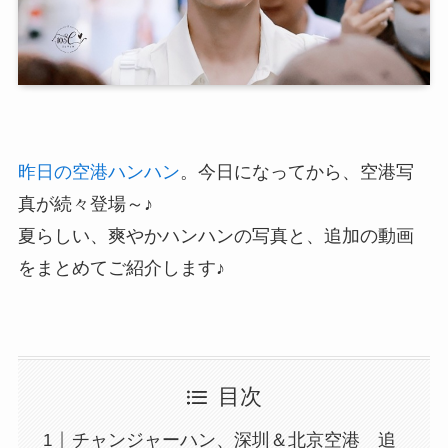
昨日の空港ハンハン
。今日になってから、空港写
真が続々登場～♪
夏らしい、爽やかハンハンの写真と、追加の動画
をまとめてご紹介します♪
目次
チャンジャーハン、深圳＆北京空港 追