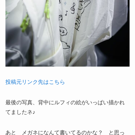
投稿元リンク先はこちら
最後の写真、背中にルフィの絵がいっぱい描かれ
てましたネ♪
あと メガネになんて書いてるのかな？ と思っ