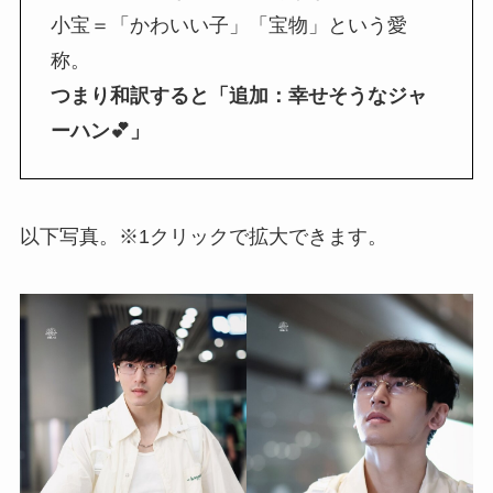
小宝＝「かわいい子」「宝物」という愛
称。
つまり和訳すると「追加：幸せそうなジャ
ーハン💕」
以下写真。※1クリックで拡大できます。