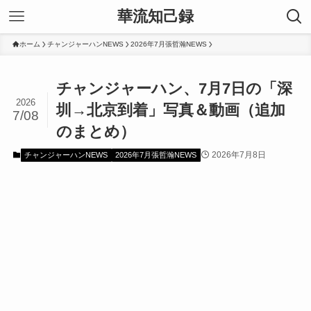
華流知己録
ホーム
チャンジャーハンNEWS
2026年7月張哲瀚NEWS
チャンジャーハン、7月7日の「深
2026
圳→北京到着」写真＆動画（追加
7/08
のまとめ）
2026年7月8日
チャンジャーハンNEWS
2026年7月張哲瀚NEWS