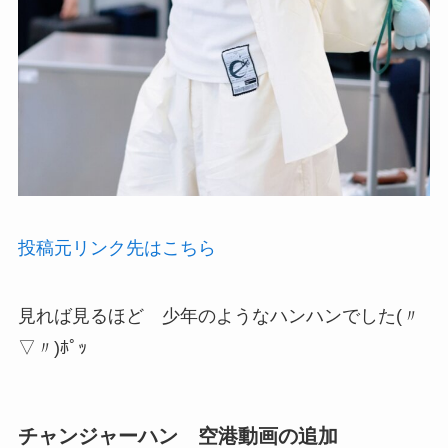
投稿元リンク先はこちら
見れば見るほど 少年のようなハンハンでした(〃
▽〃)ﾎﾟｯ
チャンジャーハン 空港動画の追加