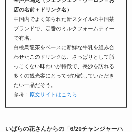
🌟声声乌龙（シェンシェン・ウーロン＝お
店の名前＋ドリンク名）
中国内でよく知られた新スタイルの中国茶
ブランドで、定番のミルクフォームティー
で有名。
白桃烏龍茶をベースに新鮮な牛乳を組み合
わせたこのドリンクは、さっぱりとして脂
っこくない味わいが特徴で、長沙を訪れる
多くの観光客にとってぜひ試していただき
たい一品だそう。
参考：
原文サイトはこちら
いばらの花さんからの「6/20チャンジャーハ