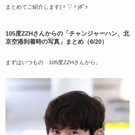
まとめてご紹介します(〃▽〃)ﾎﾟｯ
105度ZZHさんからの「チャンジャーハン、北
京空港到着時の写真」まとめ（6/20）
まずはいつもの 105度ZZHさんから。