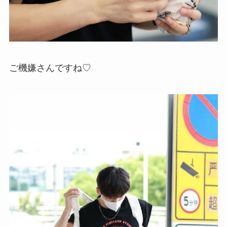
ご機嫌さんですね♡