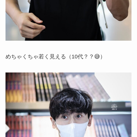
めちゃくちゃ若く見える（10代？？😅）