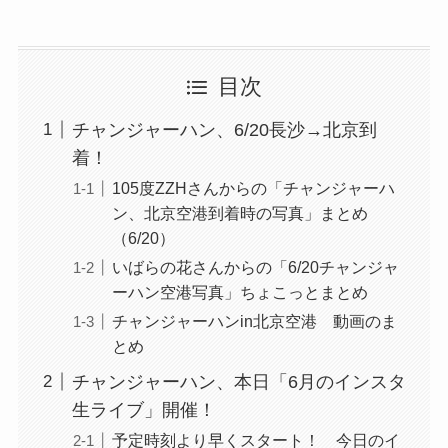
目次
チャンジャーハン、6/20長沙→北京到
着！
105度ZZHさんからの「チャンジャーハ
ン、北京空港到着時の写真」まとめ
（6/20）
いばらの花さんからの「6/20チャンジャ
ーハン空港写真」ちょこっとまとめ
チャンジャーハンin北京空港 動画のま
とめ
チャンジャーハン、本日「6月のインスタ
生ライブ」開催！
予定時刻より早くスタート！ 今日のイ