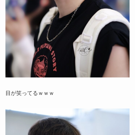
目が笑ってるｗｗｗ