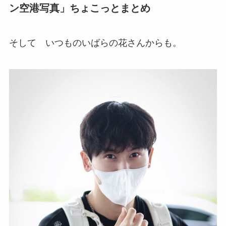
ン空港写真」ちょこっとまとめ
そして いつものいばらの花さんからも。