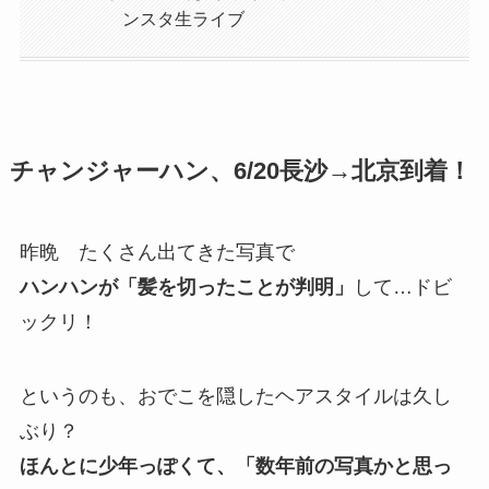
ンスタ生ライブ
チャンジャーハン、6/20長沙→北京到着！
昨晩 たくさん出てきた写真で
ハンハンが「髪を切ったことが判明」
して…ドビ
ックリ！
というのも、おでこを隠したヘアスタイルは久し
ぶり？
ほんとに少年っぽくて、「数年前の写真かと思っ