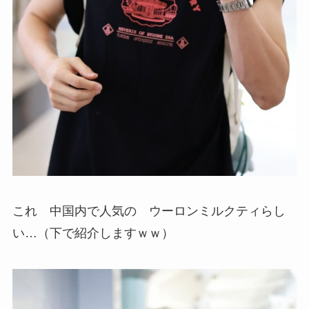
これ 中国内で人気の ウーロンミルクティらし
い…（下で紹介しますｗｗ）