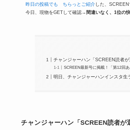
昨日の投稿でも ちらっとご紹介
した、SCREE
今日、現物をGETして確認→
間違いなく、1位の
チャンジャーハン「SCREEN読者が
SCREEN最新号に掲載！「第12
明日、チャンジャーハンインスタ生ラ
チャンジャーハン「SCREEN読者が