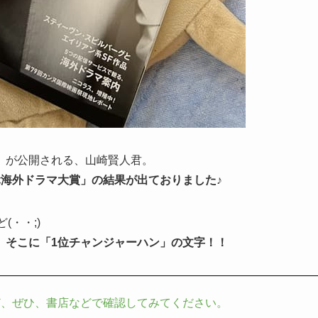
」が公開される、山崎賢人君。
選ぶ海外ドラマ大賞」の結果が出ておりました♪
(・・;)
、そこに「1位チャンジャーハン」の文字！！
ど、ぜひ、書店などで確認してみてください。