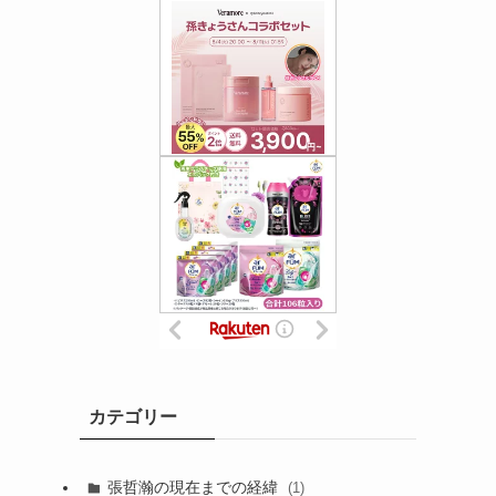
カテゴリー
張哲瀚の現在までの経緯
(1)