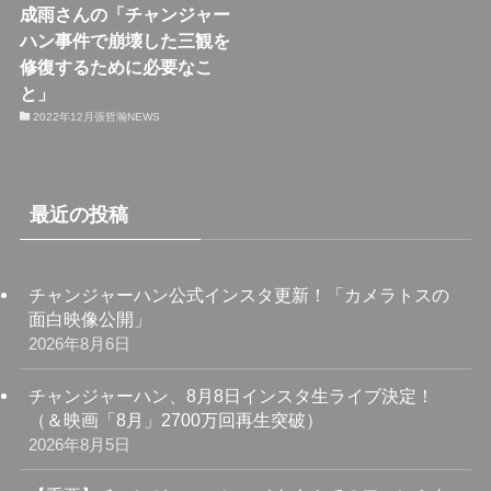
成雨さんの「チャンジャー
ハン事件で崩壊した三観を
修復するために必要なこ
と」
2022年12月張哲瀚NEWS
最近の投稿
チャンジャーハン公式インスタ更新！「カメラトスの
面白映像公開」
2026年8月6日
チャンジャーハン、8月8日インスタ生ライブ決定！
（＆映画「8月」2700万回再生突破）
2026年8月5日