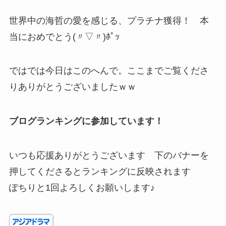
世界中の海哲の愛を感じる、プラチナ獲得！ 本
当におめでとう(〃▽〃)ﾎﾟｯ
ではでは今日はこのへんで。ここまでご覧くださ
りありがとうございましたｗｗ
ブログランキングに参加しています！
いつも応援ありがとうございます 下のバナーを
押してくださるとランキングに反映されます
ぽちりと1回よろしくお願いします♪