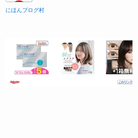
にほんブログ村