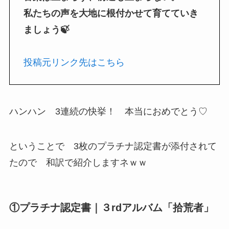
私たちの声を大地に根付かせて育てていき
ましょう🍃
投稿元リンク先はこちら
ハンハン 3連続の快挙！ 本当におめでとう♡
ということで 3枚のプラチナ認定書が添付されて
たので 和訳で紹介しますネｗｗ
①プラチナ認定書｜３rdアルバム「拾荒者」