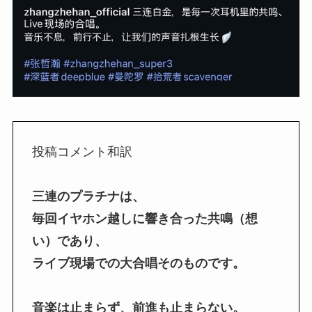
投稿コメント和訳
三連のプラチナは、
毎回イヤホン越しに響き合った共鳴（想
い）であり、
ライブ現場での大合唱そのものです。
音楽は止まらず、前進も止まらない。