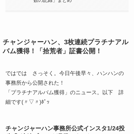
数の記録」まとめ
チャンジャーハン、3枚連続プラチナアル
バム獲得！「拾荒者」証書公開！
ではでは さっそく。今日午後早々、ハンハンの
事務所から公開された！
「プラチナアルバム獲得」のニュース。以下 詳
細です(〃▽〃)ﾎﾟｯ
チャンジャーハン事務所公式インスタ1/24投