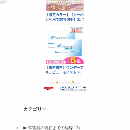
カテゴリー
張哲瀚の現在までの経緯
(1)