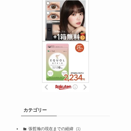
カテゴリー
張哲瀚の現在までの経緯
(1)