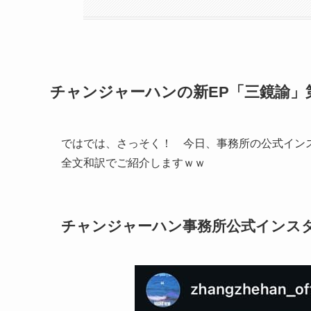
チャンジャーハンの新EP「三鏡諭」
ではでは、さっそく！ 今日、事務所の公式イン
全文和訳でご紹介しますｗｗ
チャンジャーハン事務所公式インスタ