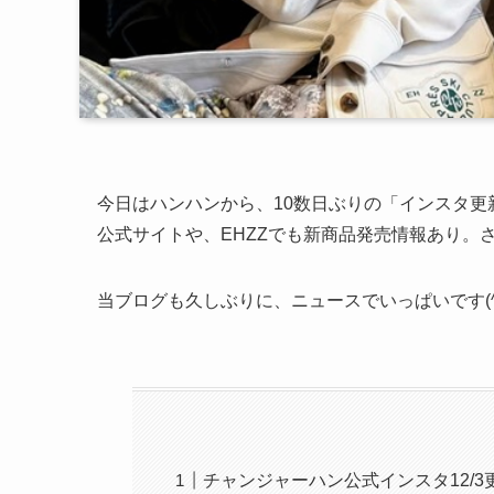
今日はハンハンから、10数日ぶりの「インスタ更
公式サイトや、EHZZでも新商品発売情報あり。
当ブログも久しぶりに、ニュースでいっぱいです(^-
チャンジャーハン公式インスタ12/