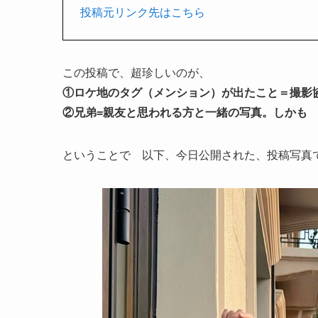
投稿元リンク先はこちら
この投稿で、超珍しいのが、
①ロケ地のタグ（メンション）が出たこと＝撮影
②兄弟=親友と思われる方と一緒の写真。しかも
ということで 以下、今日公開された、投稿写真