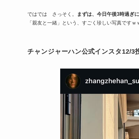
ではでは さっそく。
まずは、今日午後3時過ぎ
「親友と一緒」という、すごく珍しい写真ですｗ
チャンジャーハン公式インスタ12/3