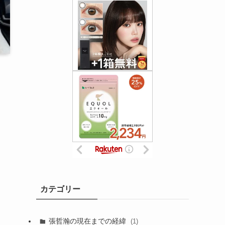
カテゴリー
張哲瀚の現在までの経緯
(1)