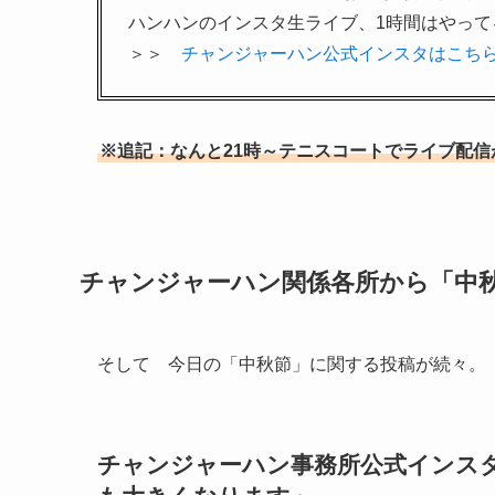
ハンハンのインスタ生ライブ、1時間はやって
＞＞
チャンジャーハン公式インスタはこち
※追記：なんと21時～テニスコートでライブ配信が始
チャンジャーハン関係各所から「中
そして 今日の「中秋節」に関する投稿が続々。
チャンジャーハン事務所公式インスタ1