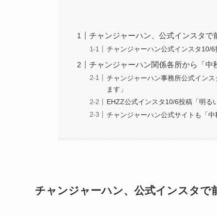
チャンジャーハン、公式インスタで
チャンジャーハン公式インスタ10/
チャンジャーハン関係各所から「中
チャンジャーハン事務所公式インスタ
ます」
EHZZ公式インスタ10/6投稿「
チャンジャーハン公式サイトも「中
チャンジャーハン、公式インスタで