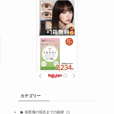
カテゴリー
張哲瀚の現在までの経緯
(1)