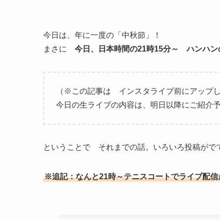
今日は、年に一度の「中秋節」！
まさに
今日、日本時間の21時15分～ ハンハ
（※この記事は インスタライブ前にアップ
今日の生ライブの内容は、明日以降にご紹介予
ということで それまでの話。いろいろ投稿がで
※追記：なんと21時～テニスコートでライブ配信が始