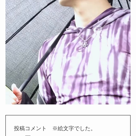
投稿コメント ※絵文字でした。