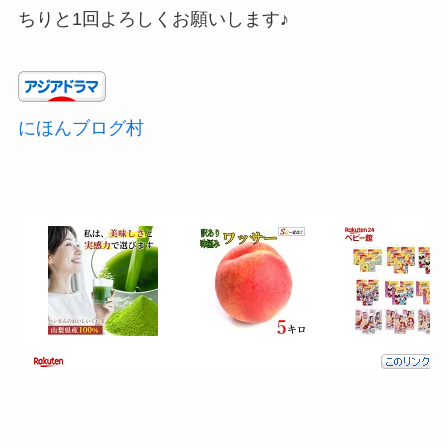
ちりと1回よろしくお願いします♪
にほんブログ村