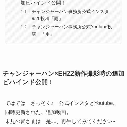
加ビハインド公開！
チャンジャーハン事務所公式インスタ
9/20投稿「雨」
チャンジャーハン事務所公式Youtube投
稿 「雨」
チャンジャーハン×EHZZ新作撮影時の追加
ビハインド公開！
ではでは さっそく♪ 公式インスタとYoutube。
同時更新された、追加動画。
未見の皆さまは 是非、再生してみてください～