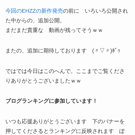
今回のEHZZの新作発売
の前に いろいろ公開され
た中からの、追加公開。
まだまだ貴重な 動画が残ってそうｗｗ
またの、追加に期待しております (〃▽〃)ﾎﾟｯ
ではでは今日はこのへんで。ここまでご覧くださ
りありがとうございましたｗｗ
ブログランキングに参加しています！
いつも応援ありがとうございます 下のバナーを
押してくださるとランキングに反映されます ぽ