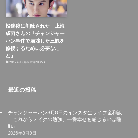
投稿後に削除された、上海
成雨さんの「チャンジャー
ハン事件で崩壊した三観を
修復するために必要なこ
と」
2022年12月張哲瀚NEWS
最近の投稿
チャンジャーハン8月8日のインスタ生ライブ全和訳
「これからメイクの勉強、一番幸せを感じるのは睡
眠」
2026年8月9日