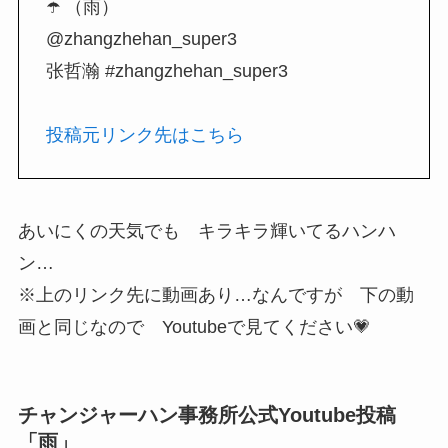
☂️ （雨）
@zhangzhehan_super3
张哲瀚 #zhangzhehan_super3
投稿元リンク先はこちら
あいにくの天気でも キラキラ輝いてるハンハ
ン…
※上のリンク先に動画あり…なんですが 下の動
画と同じなので Youtubeで見てください💗
チャンジャーハン事務所公式Youtube投稿
「雨」