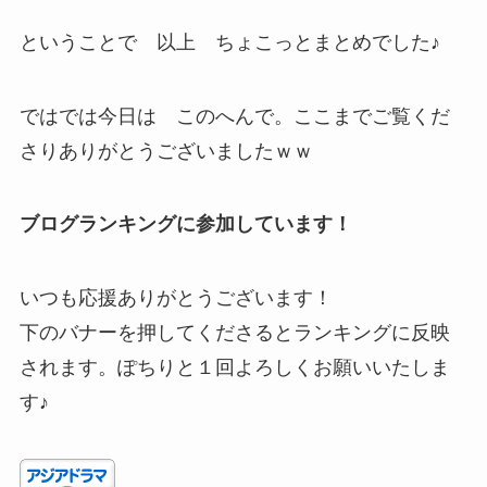
ということで 以上 ちょこっとまとめでした♪
ではでは今日は このへんで。ここまでご覧くだ
さりありがとうございましたｗｗ
ブログランキングに参加しています！
いつも応援ありがとうございます！
下のバナーを押してくださるとランキングに反映
されます。ぽちりと１回よろしくお願いいたしま
す♪