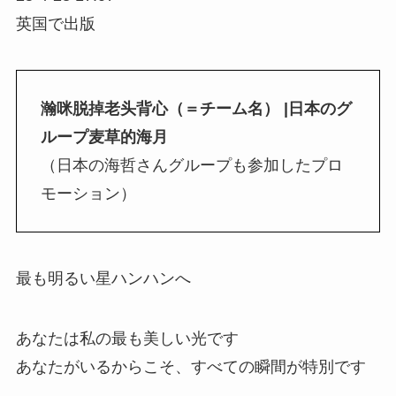
英国で出版
瀚咪脱掉老头背心（＝チーム名） |日本のグ
ループ麦草的海月
（日本の海哲さんグループも参加したプロ
モーション）
最も明るい星ハンハンへ
あなたは私の最も美しい光です
あなたがいるからこそ、すべての瞬間が特別です