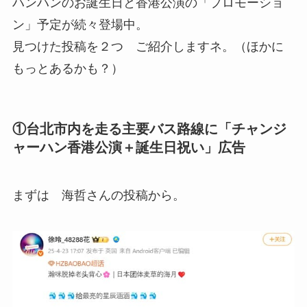
ハンハンのお誕生日と香港公演の「プロモーショ
ン」予定が続々登場中。
見つけた投稿を２つ ご紹介しますネ。（ほかに
もっとあるかも？）
①台北市内を走る主要バス路線に「チャンジ
ャーハン香港公演＋誕生日祝い」広告
まずは 海哲さんの投稿から。