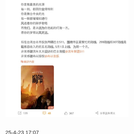
25-4-23 17:07