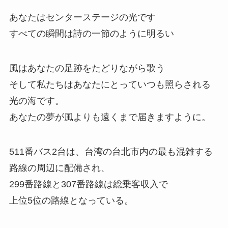
あなたはセンターステージの光です
すべての瞬間は詩の一節のように明るい
風はあなたの足跡をたどりながら歌う
そして私たちはあなたにとっていつも照らされる
光の海です。
あなたの夢が風よりも遠くまで届きますように。
511番バス2台は、台湾の台北市内の最も混雑する
路線の周辺に配備され、
299番路線と307番路線は総乗客収入で
上位5位の路線となっている。