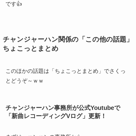
です👍
チャンジャーハン関係の「この他の話題」
ちょこっとまとめ
このほかの話題は「ちょこっとまとめ」でさくっ
とどうぞ～ｗｗ
チャンジャーハン事務所が公式Youtubeで
「新曲レコーディングVログ」更新！