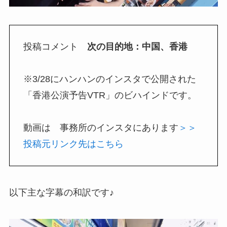
投稿コメント
次の目的地：中国、香港
※3/28にハンハンのインスタで公開された
「香港公演予告VTR」のビハインドです。
動画は 事務所のインスタにあります
＞＞
投稿元リンク先はこちら
以下主な字幕の和訳です♪