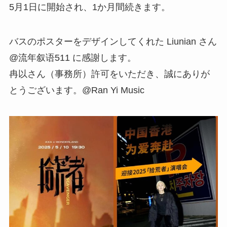
5月1日に開始され、1か月間続きます。
バスのポスターをデザインしてくれた Liunian さん
@流年叙语511 に感謝します。
冉以さん（事務所）許可をいただき、誠にありが
とうございます。@Ran Yi Music