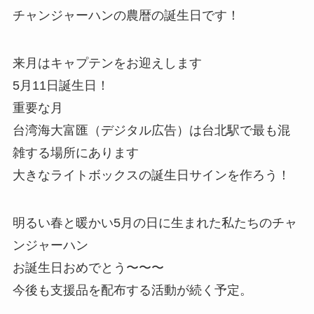
チャンジャーハンの農暦の誕生日です！
来月はキャプテンをお迎えします
5月11日誕生日！
重要な月
台湾海大富匯（デジタル広告）は台北駅で最も混
雑する場所にあります
大きなライトボックスの誕生日サインを作ろう！
明るい春と暖かい5月の日に生まれた私たちのチャ
ンジャーハン
お誕生日おめでとう〜〜〜
今後も支援品を配布する活動が続く予定。