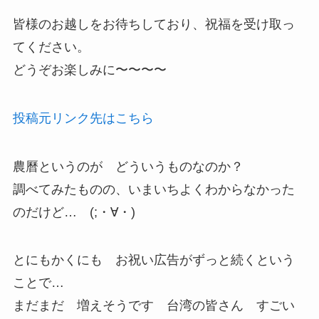
皆様のお越しをお待ちしており、祝福を受け取っ
てください。
どうぞお楽しみに〜〜〜〜
投稿元リンク先はこちら
農曆というのが どういうものなのか？
調べてみたものの、いまいちよくわからなかった
のだけど… (;・∀・)
とにもかくにも お祝い広告がずっと続くという
ことで…
まだまだ 増えそうです 台湾の皆さん すごい