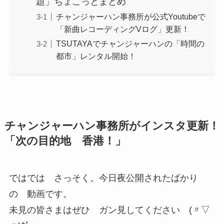
題」ちょこっとまとめ
チャンジャーハン事務所が公式Youtubeで
「新曲レコーディングVログ」更新！
TSUTAYAでチャンジャーハンの「時間の
都市」レンタル開始！
チャンジャーハン事務所がインスタ更新！
「次の目的地 香港！」
ではでは さっそく。今日夜公開されたばかり
の 動画です。
未見の皆さまはぜひ ガン見してください (〃▽