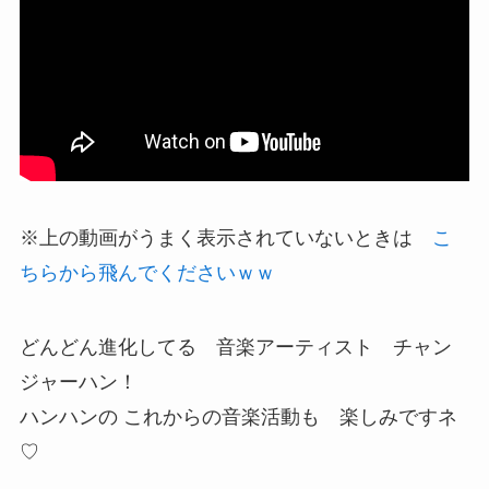
※上の動画がうまく表示されていないときは
こ
ちらから飛んでくださいｗｗ
どんどん進化してる 音楽アーティスト チャン
ジャーハン！
ハンハンの これからの音楽活動も 楽しみですネ
♡