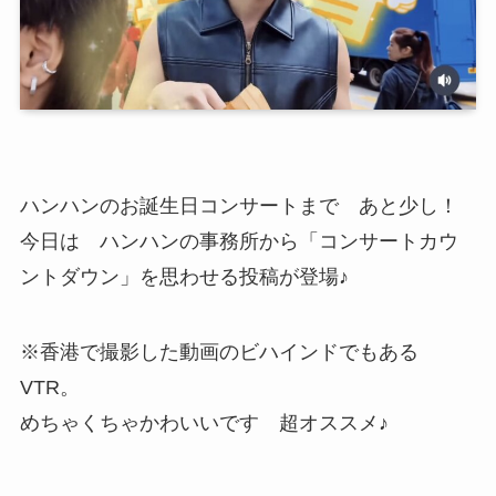
ハンハンのお誕生日コンサートまで あと少し！
今日は ハンハンの事務所から「コンサートカウ
ントダウン」を思わせる投稿が登場♪
※香港で撮影した動画のビハインドでもある
VTR。
めちゃくちゃかわいいです 超オススメ♪