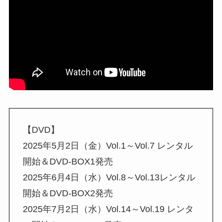
【DVD】
2025年5月2日（金）Vol.1～Vol.7 レンタル
開始＆DVD-BOX1発売
2025年6月4日（水）Vol.8～Vol.13レンタル
開始＆DVD-BOX2発売
2025年7月2日（水）Vol.14～Vol.19 レンタ