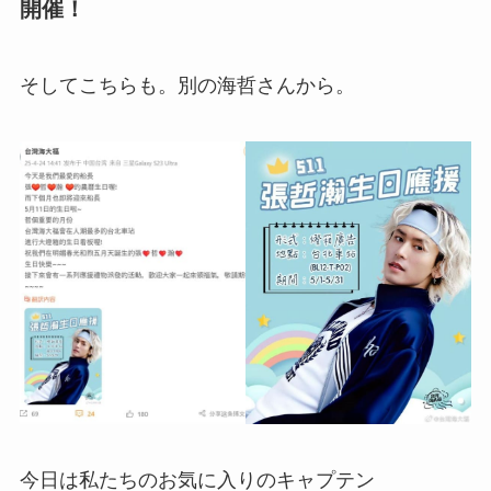
開催！
そしてこちらも。別の海哲さんから。
今日は私たちのお気に入りのキャプテン