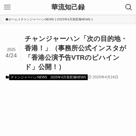
華流知己録
ホーム
チャンジャーハンNEWS
2025年4月張哲瀚NEWS
チャンジャーハン「次の目的地・
香港！」（事務所公式インスタが
2025
4/24
「香港公演予告VTRのビハイン
ド」公開！）
2025年4月24日
チャンジャーハンNEWS
2025年4月張哲瀚NEWS