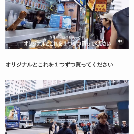
オリジナルとこれを１つずつ買ってください