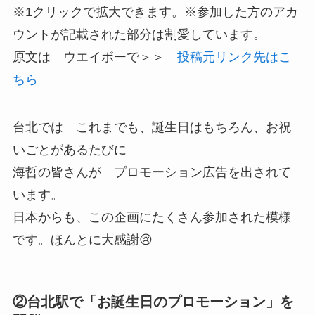
※1クリックで拡大できます。※参加した方のアカ
ウントが記載された部分は割愛しています。
原文は ウエイボーで＞＞
投稿元リンク先はこ
ちら
台北では これまでも、誕生日はもちろん、お祝
いごとがあるたびに
海哲の皆さんが プロモーション広告を出されて
います。
日本からも、この企画にたくさん参加された模様
です。ほんとに大感謝😢
②台北駅で「お誕生日のプロモーション」を