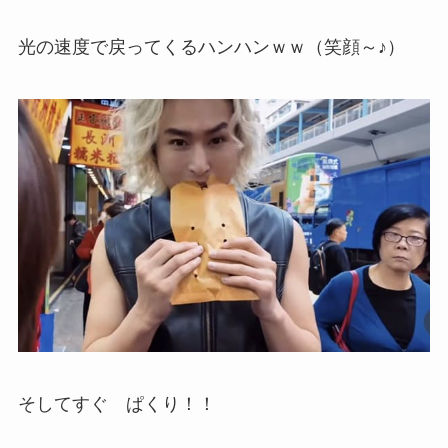
光の速度で戻ってくるハンハンｗｗ（笑顔～♪）
そしてすぐ ぱくり！！