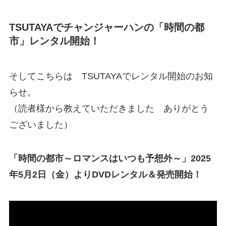
TSUTAYAでチャンジャーハンの「時間の都
市」レンタル開始！
そしてこちらは TSUTAYAでレンタル開始のお知
らせ。
（読者様から教えていただきました ありがとう
ございました）
「時間の都市～ロマンスはいつも予想外～」2025
年5月2日（金）よりDVDレンタル＆発売開始！