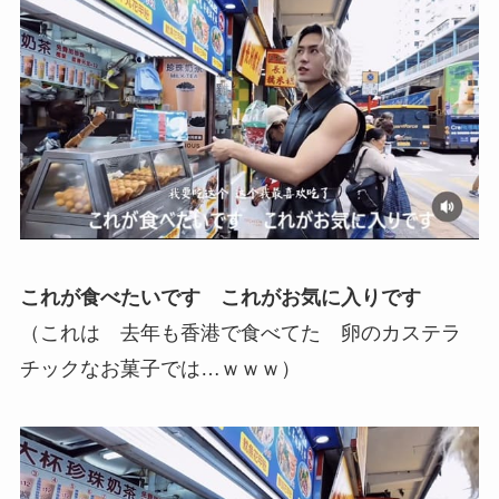
これが食べたいです これがお気に入りです
（これは 去年も香港で食べてた 卵のカステラ
チックなお菓子では…ｗｗｗ）