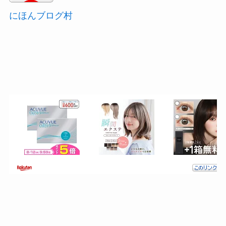
にほんブログ村