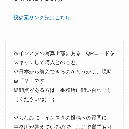
投稿元リンク先はこちら
※インスタの写真上部にある QRコードを
スキャンして購入とのこと。
※日本から購入できるのかどうかは、現時
点「？」です。
疑問点がある方は 事務所に問い合わせし
てくださいね(^-^;
※ちなみに インスタの投稿への質問に
事務所が答えているので ここで質問も可