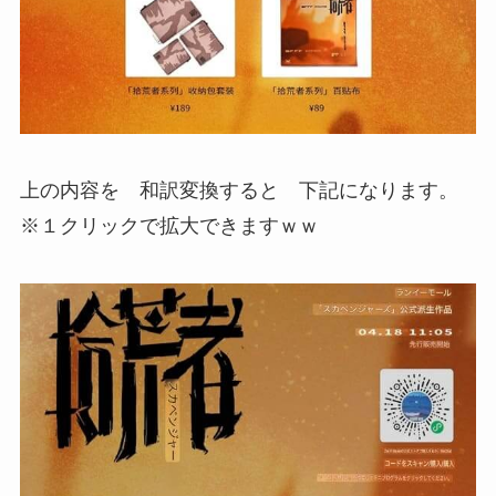
上の内容を 和訳変換すると 下記になります。
※１クリックで拡大できますｗｗ