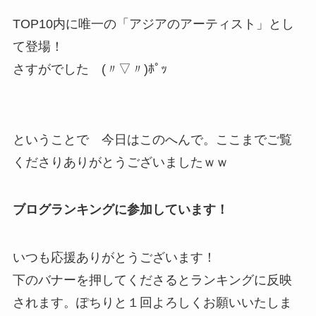
TOP10内に唯一の「アジアのアーティスト」とし
て登場！
さすがでした (〃▽〃)ﾎﾟｯ
ということで 今日はこのへんで。ここまでご覧
くださりありがとうございましたｗｗ
ブログランキングに参加しています！
いつも応援ありがとうございます！
下のバナーを押してくださるとランキングに反映
されます。ぽちりと１回よろしくお願いいたしま