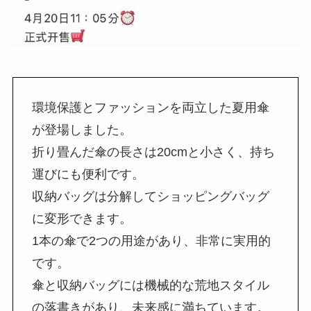
環境保護とファッションを両立した夏用傘
が登場しました。
折り畳んだ傘の長さは20cmと小さく、持ち
運びにも便利です。
収納バッグは分解してショッピングバッグ
に変形できます。
1本の傘で2つの用途があり、非常に実用的
です。
傘と収納バッグには機械的な荒地スタイル
の落書きがあり、未来感に満ちています。