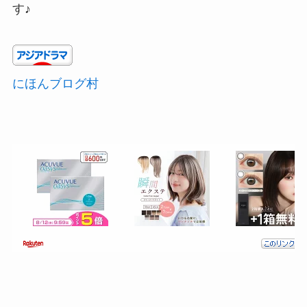
す♪
にほんブログ村