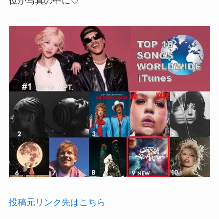
位が写真の中に♡
投稿元リンク先はこちら