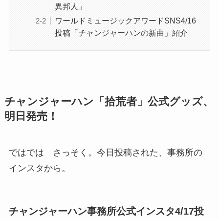
異邦人」
ワールドミュージックアワードSNS4/16
投稿「チャンジャーハンの新曲」紹介
チャンジャーハン「拾荒者」公式グッズ、
明日発売！
ではでは さっそく。今日投稿された、事務所の
インスタから。
チャンジャーハン事務所公式インスタ4/17投