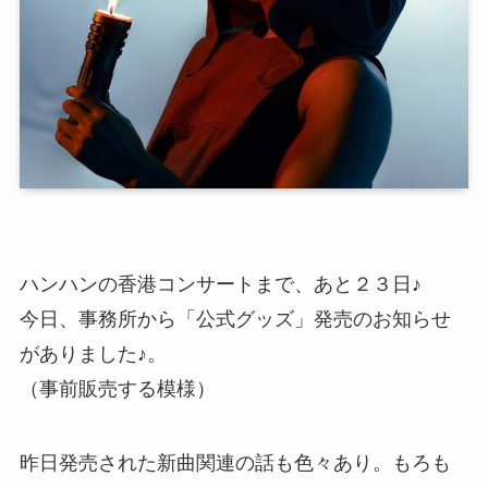
ハンハンの香港コンサートまで、あと２３日♪
今日、事務所から「公式グッズ」発売のお知らせ
がありました♪。
（事前販売する模様）
昨日発売された新曲関連の話も色々あり。もろも