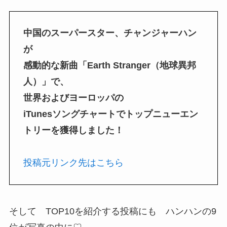
中国のスーパースター、チャンジャーハン
が
感動的な新曲「Earth Stranger（地球異邦
人）」で、
世界およびヨーロッパの
iTunesソングチャートでトップニューエン
トリーを獲得しました！
投稿元リンク先はこちら
そして TOP10を紹介する投稿にも ハンハンの9