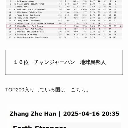
１６位 チャンジャーハン 地球異邦人
TOP200入りしている国は こちら。