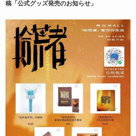
稿「公式グッズ発売のお知らせ」