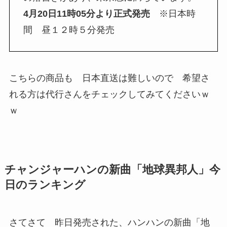
4月20日11時05分より正式発売
※日本時
間 昼１２時５分発売
こちらの商品も 日本直送は難しいので 希望さ
れる方は代行さんをチェックしてみてくださいｗ
ｗ
チャンジャーハンの新曲「地球異邦人」今
日のランキング
さてさて 昨日発売された、ハンハンの新曲「地