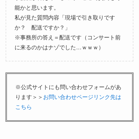
能かと思います。
私が見た質問内容「現場で引き取りです
か？ 配送ですか？」
※事務所の答え＝配送です（コンサート前
に来るのかはナゾでした…ｗｗｗ）
※公式サイトにも問い合わせフォームがあ
ります＞＞
お問い合わせページリンク先は
こちら