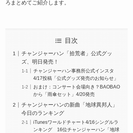
ろまとめてご紹介します。
目次
チャンジャーハン「拾荒者」公式グッ
ズ、明日発売！
チャンジャーハン事務所公式インスタ
4/17投稿「公式グッズ発売のお知らせ」
おまけ：コンサート会場向き？BAOBAO
から「雨傘セット」4/20発売
チャンジャーハンの新曲「地球異邦人」
今日のランキング
iTunesワールドチャート4/16シングルラ
ンキング 16位チャンジャーハン「地球