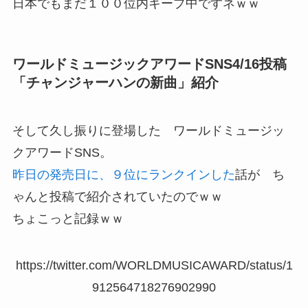
日本でもまだ１００位内キープ中ですネｗｗ
ワールドミュージックアワードSNS4/16投稿
「チャンジャーハンの新曲」紹介
そして久し振りに登場した ワールドミュージッ
クアワードSNS。
昨日の発売日に、９位にランクインした
話が ち
ゃんと投稿で紹介されていたのでｗｗ
ちょこっと記録ｗｗ
https://twitter.com/WORLDMUSICAWARD/status/1
912564718276902990