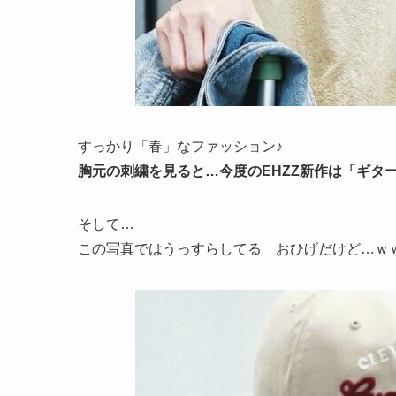
すっかり「春」なファッション♪
胸元の刺繍を見ると…今度のEHZZ新作は「ギタ
そして…
この写真ではうっすらしてる おひげだけど…ｗ