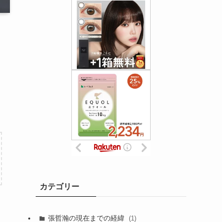
カテゴリー
張哲瀚の現在までの経緯
(1)