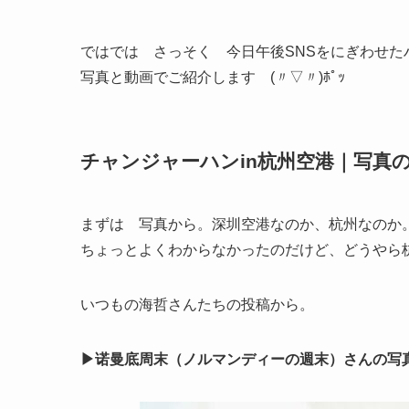
ではでは さっそく 今日午後SNSをにぎわせた
写真と動画でご紹介します (〃▽〃)ﾎﾟｯ
チャンジャーハンin杭州空港｜写真
まずは 写真から。深圳空港なのか、杭州なのか
ちょっとよくわからなかったのだけど、どうやら
いつもの海哲さんたちの投稿から。
▶诺曼底周末（ノルマンディーの週末）さんの写