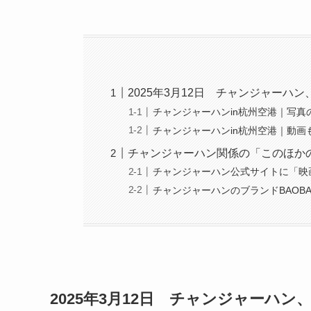
2025年3月12日 チャンジャー
チャンジャーハンin杭州空港｜写真
チャンジャーハンin杭州空港｜動画
チャンジャーハン関係の「このほか
チャンジャーハン公式サイトに「映
チャンジャーハンのブランドBAOBA
2025年3月12日 チャンジャーハ