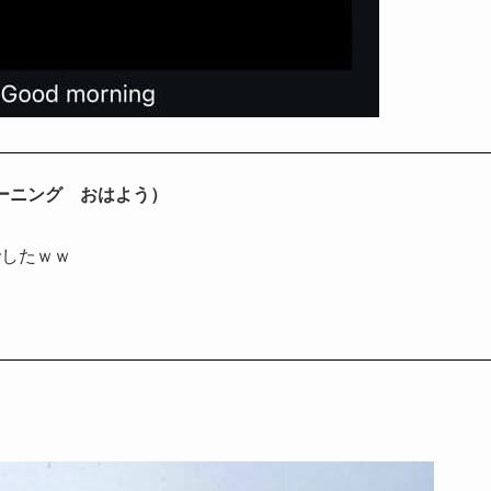
ドモーニング おはよう）
でしたｗｗ