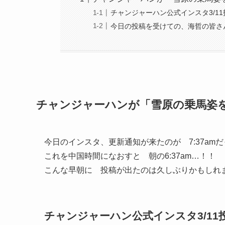
チャンジャーハン公式インスタ3/1
今日の投稿を受けての、海哲の皆さ
チャンジャーハンが「雪原の乗馬姿
今日のインスタ、更新通知が来たのが 7:37am
これを中国時間になおすと 朝の6:37am…！！
こんな早朝に 投稿が出たのは久しぶりかもしれ
チャンジャーハン公式インスタ3/11