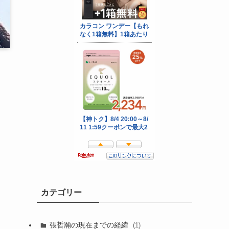
カテゴリー
張哲瀚の現在までの経緯
(1)