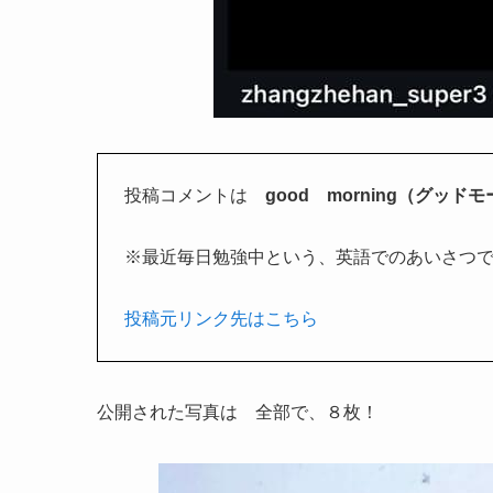
投稿コメントは
good morning（グッ
※最近毎日勉強中という、英語でのあいさつ
投稿元リンク先はこちら
公開された写真は 全部で、８枚！