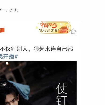
イボー」より。