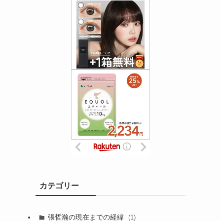
カテゴリー
張哲瀚の現在までの経緯
(1)