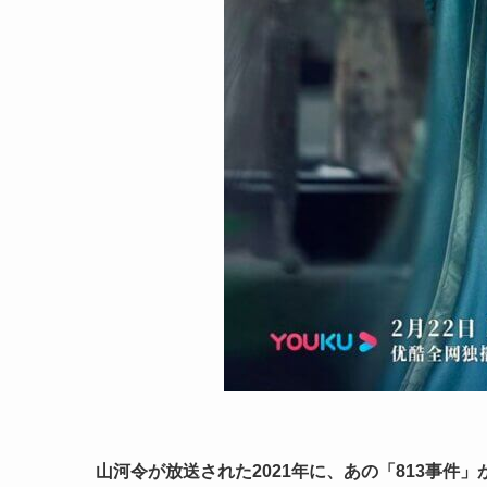
山河令が放送された2021年に、あの「813事件