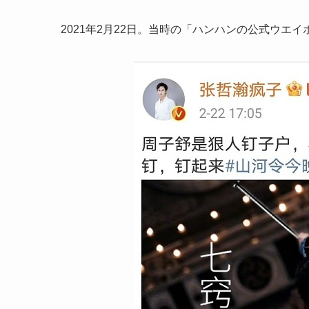
2021年2月22日。当時の「ハンハンの公式ウエ