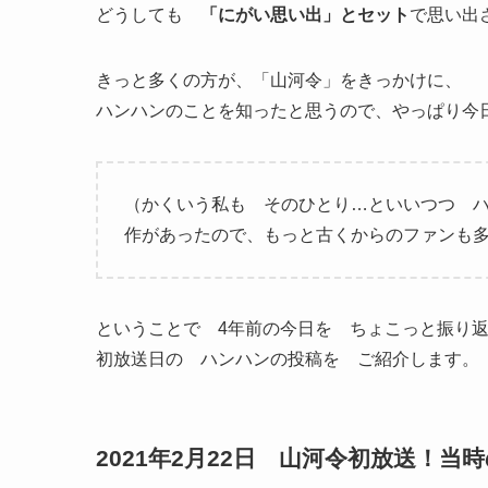
どうしても
「にがい思い出」とセット
で思い出さ
きっと多くの方が、「山河令」をきっかけに、
ハンハンのことを知ったと思うので、やっぱり今日は特
（かくいう私も そのひとり…といいつつ 
作があったので、もっと古くからのファンも多
ということで 4年前の今日を ちょこっと振り返
初放送日の ハンハンの投稿を ご紹介します。
2021年2月22日 山河令初放送！