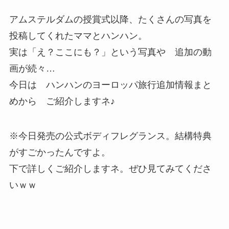
アムステルダムの授賞式以降、たくさんの写真を
投稿してくれたママとハンハン。
実は「え？ここにも？」という写真や 追加の動
画が続々…
今日は ハンハンのヨーロッパ旅行追加情報まと
めから ご紹介しますネ♪
※今日発売の公式ボディフレグランス。結構特典
がすごかったんですよ。
下で詳しくご紹介しますネ。ぜひ見てみてくださ
いｗｗ