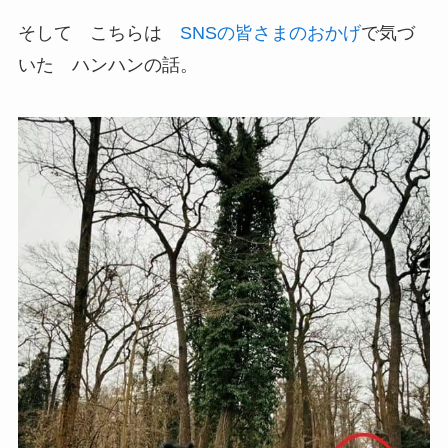
そして こちらは
SNSの皆さまのおかげ
で気づ
いた ハンハンの話。