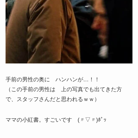
手前の男性の奥に ハンハンが…！！
（この手前の男性は 上の写真でも出てきた方
で、スタッフさんだと思われるｗｗ）
ママの小紅書。すごいです (〃▽〃)ﾎﾟｯ