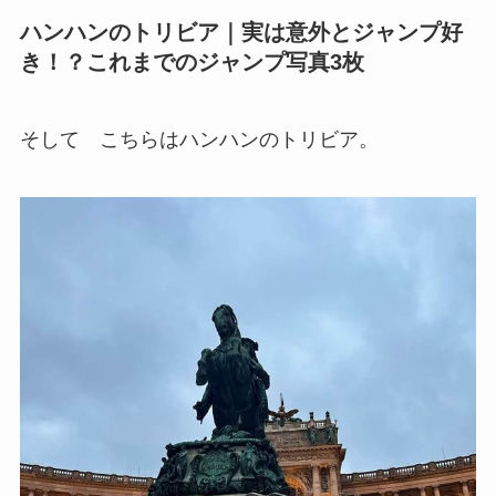
ハンハンのトリビア｜実は意外とジャンプ好
き！？これまでのジャンプ写真3枚
そして こちらはハンハンのトリビア。