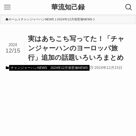
華流知己録
ホーム
チャンジャーハンNEWS
2024年12月張哲瀚NEWS
実はあちこち写ってた！「チャ
2024
ンジャーハンのヨーロッパ旅
12/15
行」追加の話題いろいろまとめ
2024年12月15日
チャンジャーハンNEWS
2024年12月張哲瀚NEWS