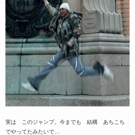
実は このジャンプ。今までも 結構 あちこち
でやってたみたいで…