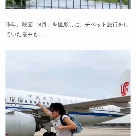
昨年、映画「8月」を撮影しに、チベット旅行をし
ていた最中も…