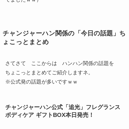
チャンジャーハン関係の「今日の話題」ち
ょこっとまとめ
さてさて ここからは ハンハン関係の話題を
ちょこっとまとめてご紹介しますネ。
※公式発の話題が多いですｗｗ
チャンジャーハン公式「追光」フレグランス
ボディケア ギフトBOX本日発売！