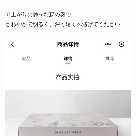
雨上がりの静かな森の奥で
さわやかで明るく、深く遠くへ逃げてください