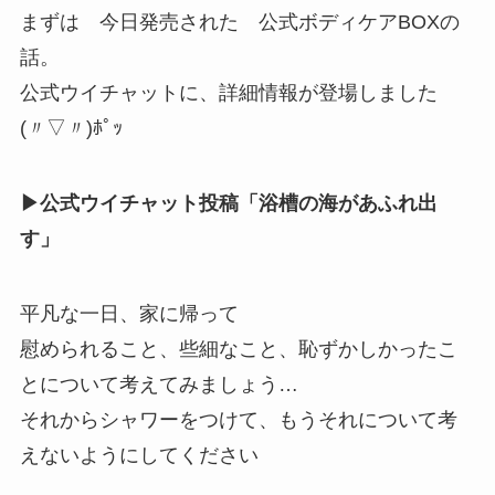
まずは 今日発売された 公式ボディケアBOXの
話。
公式ウイチャットに、詳細情報が登場しました
(〃▽〃)ﾎﾟｯ
▶公式ウイチャット投稿「浴槽の海があふれ出
す」
平凡な一日、家に帰って
慰められること、些細なこと、恥ずかしかったこ
とについて考えてみましょう…
それからシャワーをつけて、もうそれについて考
えないようにしてください