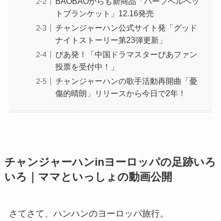
BAOBAOからも新商品「ハーフベルベッ
トブランケット」12.16発売
チャンジャーハン公式サイト発「グッド
ナイトストーリー第23弾更新」
ぴあ発！「中国ドラマスターぴあファン
投票を受付中！」
チャンジャーハンの歌手活動再開曲「憂
傷的晴朗」リリースから今日で2年！
チャンジャーハンinヨーロッパの足跡いろ
いろ｜ママといっしょの動画公開
さてさて、ハンハンのヨーロッパ旅行。