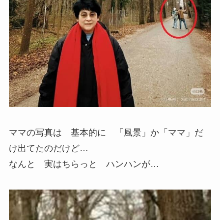
ママの写真は 基本的に 「風景」か「ママ」だ
け出てたのだけど…
なんと 実はちらっと ハンハンが…