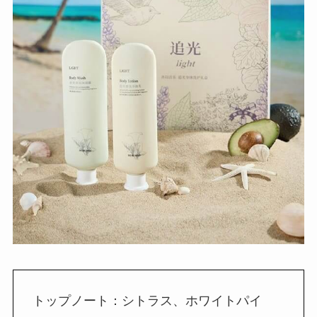
トップノート：シトラス、ホワイトパイ