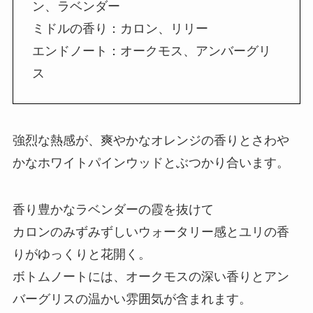
ン、ラベンダー
ミドルの香り：カロン、リリー
エンドノート：オークモス、アンバーグリ
ス
強烈な熱感が、爽やかなオレンジの香りとさわや
かなホワイトパインウッドとぶつかり合います。
香り豊かなラベンダーの霞を抜けて
カロンのみずみずしいウォータリー感とユリの香
りがゆっくりと花開く。
ボトムノートには、オークモスの深い香りとアン
バーグリスの温かい雰囲気が含まれます。