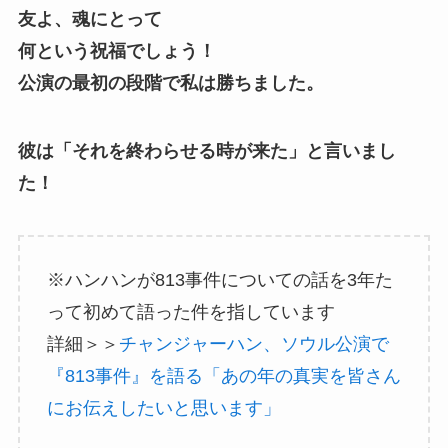
友よ、魂にとって
何という祝福でしょう！
公演の最初の段階で私は勝ちました。
彼は「それを終わらせる時が来た」と言いまし
た！
※ハンハンが813事件についての話を3年た
って初めて語った件を指しています
詳細＞＞
チャンジャーハン、ソウル公演で
『813事件』を語る「あの年の真実を皆さん
にお伝えしたいと思います」