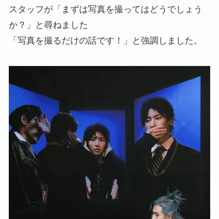
スタッフが「まずは写真を撮ってはどうでしょう
か？」と尋ねました
「写真を撮るだけの話です！」と強調しました。