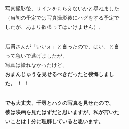
写真撮影後、サインをもらえないかと尋ねました
（当初の予定では写真撮影後にハグをする予定で
したが、あまり欲張ってはいけません）。
店員さんが「いいえ」と言ったので、はい、と言
って急いで逃げましたが、
写真は撮れなかったけど、
おまんじゅうを見せるべきだったと後悔しまし
た。 ！ ！
でも大丈夫、千尋とハクの写真を見せたので、
彼は映画を見たはずだと思いますが、私が言いた
いことは十分に理解していると思います。