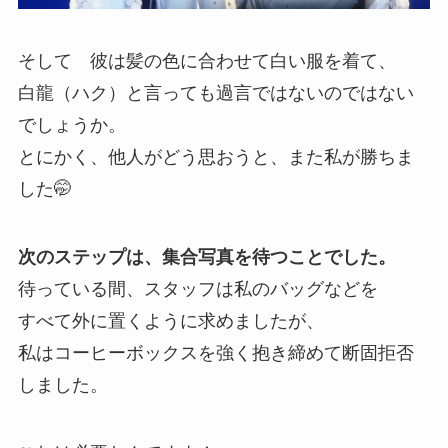
そして 彼は髪の色に合わせて白い服を着て、
白龍（ハク）と言っても過言ではないのではない
でしょうか。
とにかく、他人がどう思おうと、また私が勝ちま
した🤭
次のステップは、集合写真を待つことでした。
待っている間、スタッフは私のバッグなどを
すべて外に置くように求めましたが、
私はコーヒーボックスを強く抱き締めて断固拒否
しました。