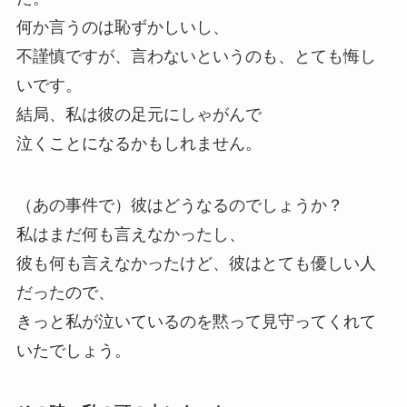
何か言うのは恥ずかしいし、
不謹慎ですが、言わないというのも、とても悔し
いです。
結局、私は彼の足元にしゃがんで
泣くことになるかもしれません。
（あの事件で）彼はどうなるのでしょうか？
私はまだ何も言えなかったし、
彼も何も言えなかったけど、彼はとても優しい人
だったので、
きっと私が泣いているのを黙って見守ってくれて
いたでしょう。