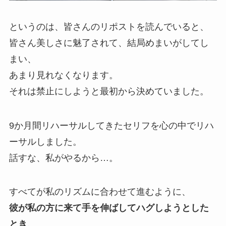
というのは、皆さんのリポストを読んでいると、
皆さん美しさに魅了されて、結局めまいがしてし
まい、
あまり見れなくなります。
それは禁止にしようと最初から決めていました。
9か月間リハーサルしてきたセリフを心の中でリハ
ーサルしました。
話すな、私がやるから…。
すべてが私のリズムに合わせて進むように、
彼が私の方に来て手を伸ばしてハグしようとした
とき、