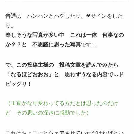
普通は ハンハンとハグしたり、❤サインをした
り。
楽しそうな写真が多い中 これは一体 何事なの
か？？と 不思議に思った写真
です↑。
で、この投稿主様の 投稿文章を読んでみたら
「なるほどおおお」と 思わずうなる内容で…ド
ビックリ！
（正直かなり変わってる方だとは思ったのだけ
ど その思いの深さに感動でした）
これはちょこっとシェアさせていただければとい