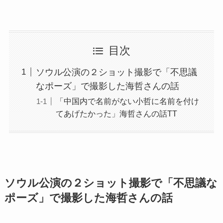
目次
ソウル公演の２ショット撮影で「不思議
なポーズ」で撮影した海哲さんの話
「中国内で名前がない小哲に名前を付け
てあげたかった」海哲さんの話TT
ソウル公演の２ショット撮影で「不思議な
ポーズ」で撮影した海哲さんの話