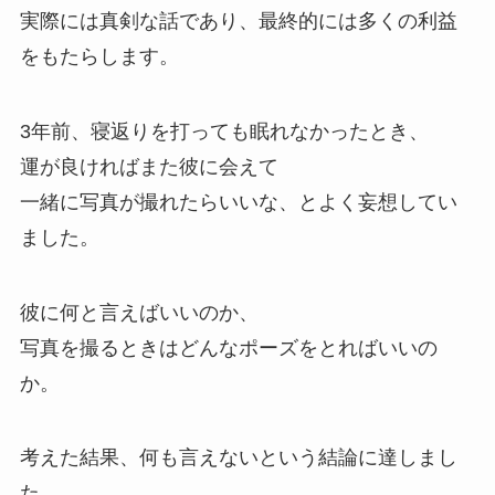
実際には真剣な話であり、最終的には多くの利益
をもたらします。
3年前、寝返りを打っても眠れなかったとき、
運が良ければまた彼に会えて
一緒に写真が撮れたらいいな、とよく妄想してい
ました。
彼に何と言えばいいのか、
写真を撮るときはどんなポーズをとればいいの
か。
考えた結果、何も言えないという結論に達しまし
た。