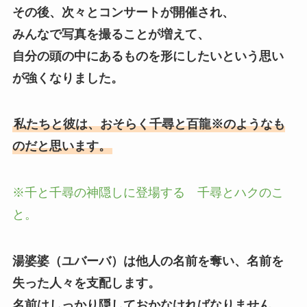
その後、次々とコンサートが開催され、
みんなで写真を撮ることが増えて、
自分の頭の中にあるものを形にしたいという思い
が強くなりました。
私たちと彼は、おそらく千尋と百龍※のようなも
のだと思います。
※千と千尋の神隠しに登場する 千尋とハクのこ
と。
湯婆婆（ユバーバ）は他人の名前を奪い、名前を
失った人々を支配します。
名前はしっかり隠しておかなければなりません。