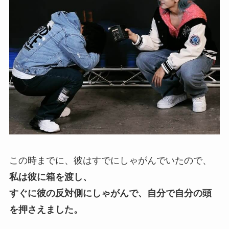
この時までに、彼はすでにしゃがんでいたので、
私は彼に箱を渡し、
すぐに彼の反対側にしゃがんで、自分で自分の頭
を押さえました。