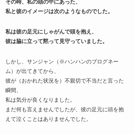
その時、私の頭の中にあった、
私と彼のイメージは次のようなものでした。
私は彼の足元にしゃがんで頭を抱え、
彼は脇に立って黙って見守っていました。
しかし、サンジャン（※ハンハンのブログネー
ム）が出てきてから、
彼が（おかれた状況を）不親切で不当だと言った
瞬間、
私は気分が良くなりました。
まだ何も言えませんでしたが、彼の足元に頭を抱
えて泣くことはありませんでした。