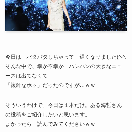
今日は バタバタしちゃって 遅くなりました(^-^;
そんな中で、幸か不幸か ハンハンの大きなニュ
ースは出てなくて
「複雑なホッ」だったのですが…ｗｗ
そういうわけで、今日は１本だけ。ある海哲さん
の投稿をご紹介したいと思います。
よかったら 読んでみてくださいｗｗ