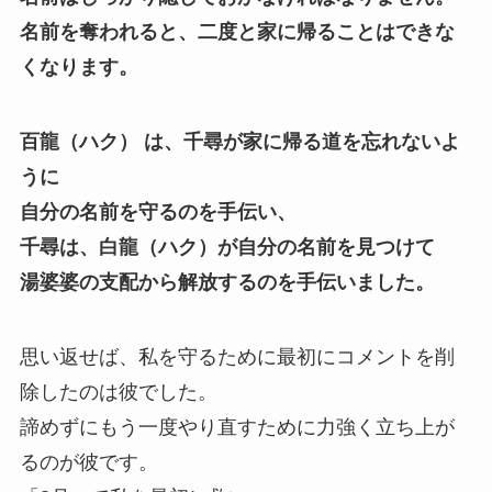
名前を奪われると、二度と家に帰ることはできな
くなります。
百龍（ハク） は、千尋が家に帰る道を忘れないよ
うに
自分の名前を守るのを手伝い、
千尋は、白龍（ハク）が自分の名前を見つけて
湯婆婆の支配から解放するのを手伝いました。
思い返せば、私を守るために最初にコメントを削
除したのは彼でした。
諦めずにもう一度やり直すために力強く立ち上が
るのが彼です。