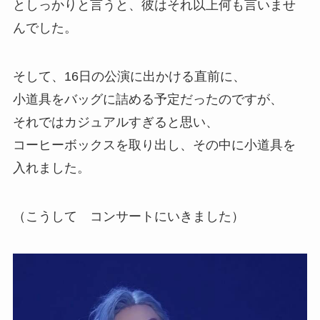
としっかりと言うと、彼はそれ以上何も言いませ
んでした。
そして、16日の公演に出かける直前に、
小道具をバッグに詰める予定だったのですが、
それではカジュアルすぎると思い、
コーヒーボックスを取り出し、その中に小道具を
入れました。
（こうして コンサートにいきました）