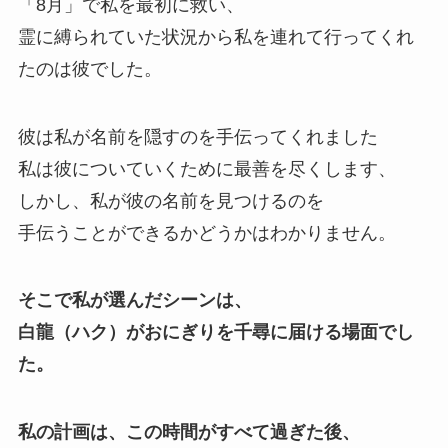
「8月」で私を最初に救い、
霊に縛られていた状況から私を連れて行ってくれ
たのは彼でした。
彼は私が名前を隠すのを手伝ってくれました
私は彼についていくために最善を尽くします、
しかし、私が彼の名前を見つけるのを
手伝うことができるかどうかはわかりません。
そこで私が選んだシーンは、
白龍（ハク）がおにぎりを千尋に届ける場面でし
た。
私の計画は、この時間がすべて過ぎた後、