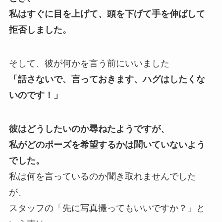
私はすぐに目を上げて、頭を下げて手を伸ばして
拒否しました。
そして、彼が何かを言う前にいいました
「話さないで、言っておきます、ハグはしたくな
いのです！」
彼はどうしたいのか尋ねたようですが、
私がどのポーズを希望するかは聞いていないよう
でした。
私は何を言っているのか聞き取れませんでした
が、
スタッフの「先に写真撮ってもいいですか？」と