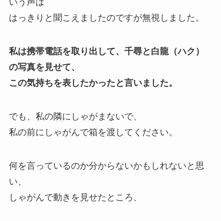
いう声は
はっきりと聞こえましたのですが無視しました。
私は携帯電話を取り出して、千尋と白龍（ハク）
の写真を見せて、
この気持ちを表したかったと言いました。
でも、私の隣にしゃがまないで、
私の前にしゃがんで箱を渡してください。
何を言っているのか分からないかもしれないと思
い、
しゃがんで動きを見せたところ、