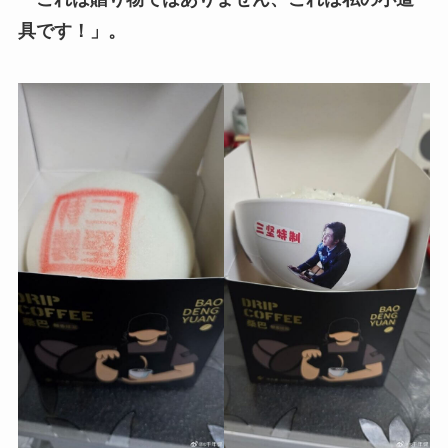
具です！」。