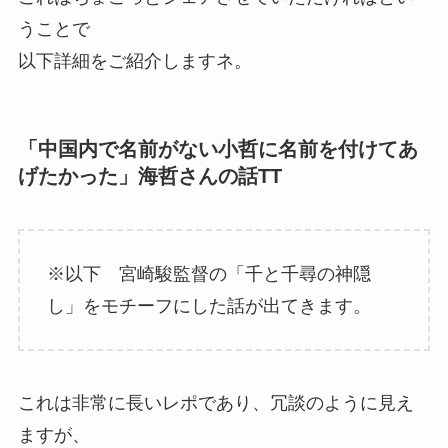
うことで
以下詳細をご紹介しますネ。
「中国内で名前がない小哲に名前を付けてあ
げたかった」海哲さんの話TT
※以下 宮崎駿監督の「千と千尋の神隠
し」をモチーフにした話が出てきます。
これは非常に長いレポであり、冗談のように見え
ますが、