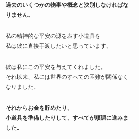
過去のいくつかの物事や概念と決別しなければな
りません。
私の精神的な平安の源を表す小道具を
私は彼に直接手渡したいと思っています。
彼は私にこの平安を与えてくれました。
それ以来、私には世界のすべての困難が関係なく
なりました。
それからお金を貯めたり、
小道具を準備したりして、すべてが順調に進みま
した。