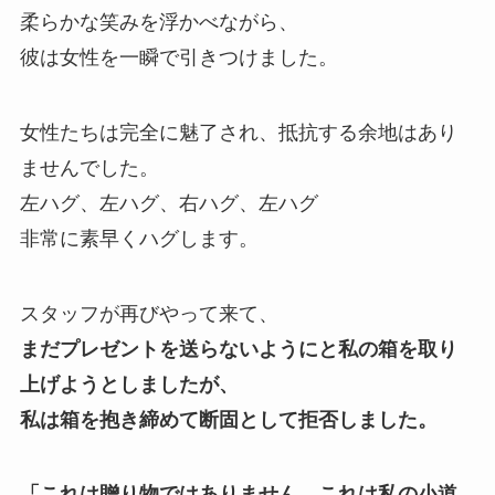
柔らかな笑みを浮かべながら、
彼は女性を一瞬で引きつけました。
女性たちは完全に魅了され、抵抗する余地はあり
ませんでした。
左ハグ、左ハグ、右ハグ、左ハグ
非常に素早くハグします。
スタッフが再びやって来て、
まだプレゼントを送らないようにと私の箱を取り
上げようとしましたが、
私は箱を抱き締めて断固として拒否しました。
「これは贈り物ではありません、これは私の小道