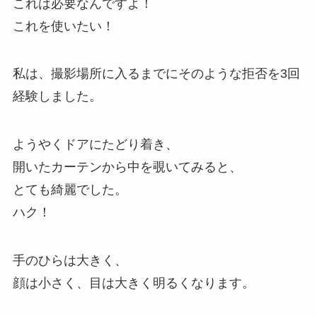
これは必要なんですよ！
これを使いたい！
私は、撮影場所に入るまでにそのような拒否を3回
経験しました。
ようやくドアにたどり着き、
開いたカーテンから中を覗いてみると、
とても綺麗でした。
ハク！
手のひらは大きく、
顔は小さく、目は大きく明るくなります。