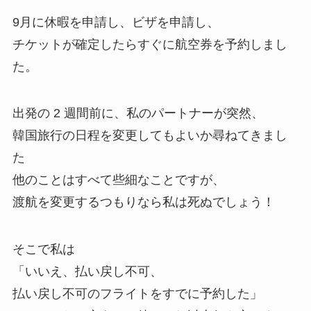
9月に休暇を申請し、ビザを申請し、
チケットが確定したらすぐに航空券を予約しまし
た。
出発の 2 週間前に、私のパートナーが突然、
韓国旅行の日程を変更してもよいか尋ねてきまし
た
他のことはすべて些細なことですが、
渡航を変更するつもりなら私は死ぬでしょう！
そこで私は
「いいえ、払い戻し不可、
払い戻し不可のフライトをすでに予約した」