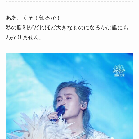
ああ、くそ！知るか！
私の勝利がどれほど大きなものになるかは誰にも
わかりません。