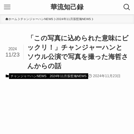
華流知己録
ホーム
チャンジャーハンNEWS
2024年11月張哲瀚NEWS
「この写真に込められた意味にビ
ックリ！」チャンジャーハンと
2024
11/23
ソウル公演で写真を撮った海哲さ
んからの話
2024年11月23日
チャンジャーハンNEWS
2024年11月張哲瀚NEWS