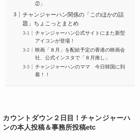
②」
チャンジャーハン関係の「このほかの話
題」ちょこっとまとめ
チャンジャーハン公式サイトにまた新型
アイコンが登場！
映画「８月」を配給予定の香港の映画会
社、公式インスタで「８月推し」
チャンジャーハンのママ 今日韓国に到
着！！
カウントダウン２日目！チャンジャーハ
ンの本人投稿＆事務所投稿etc