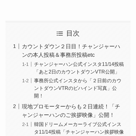
目次
カウントダウン２日目！チャンジャーハ
ンの本人投稿＆事務所投稿etc
チャンジャーハン公式インスタ11/14投稿
「あと2日のカウントダウンVTR公開」
事務所公式インスタから「２日前のカウ
ントダウンVTRのビハインド写真」公
開！
現地プロモーターからも２日連続！「チ
ャンジャーハンのご挨拶映像」公開！
韓国ドリームメーカーライブ公式インス
タ11/14投稿「チャンジャーハン挨拶映像