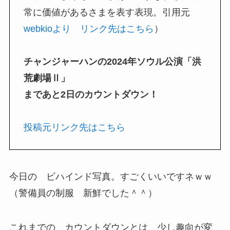
常に価値があるさまを表す表現。引用元
webkioより リンク先はこちら
）
チャンジャーハンの2024年ソウル公演「洪
荒劇場Ⅱ」
まであと2日のカウントダウン！
投稿元リンク先はこちら
今日の ビハインド写真。すごくいいですネｗｗ
（警備員の制服 新鮮でした＾＾）
これまでの カウントダウンとは 少し趣向が変