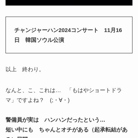
チャンジャーハン2024コンサート 11月16
日 韓国ソウル公演
以上 終わり。
なんと、こ、これは… 「もはやショートドラ
マ」ですよね？ (;・∀・)
警備員が実は ハンハンだったという…
短い中にも ちゃんとオチがある（起承転結があ