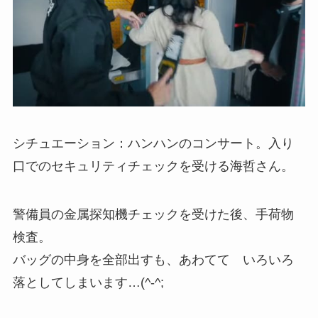
シチュエーション：ハンハンのコンサート。入り
口でのセキュリティチェックを受ける海哲さん。
警備員の金属探知機チェックを受けた後、手荷物
検査。
バッグの中身を全部出すも、あわてて いろいろ
落としてしまいます…(^-^;