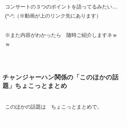
コンサートの３つのポイントを語ってるみたい…
(^-^;（※動画が上のリンク先にあります）
※また内容がわかったら 随時ご紹介しますネｗ
ｗ
チャンジャーハン関係の「このほかの話
題」ちょこっとまとめ
このほかの話題は ちょこっとまとめで。