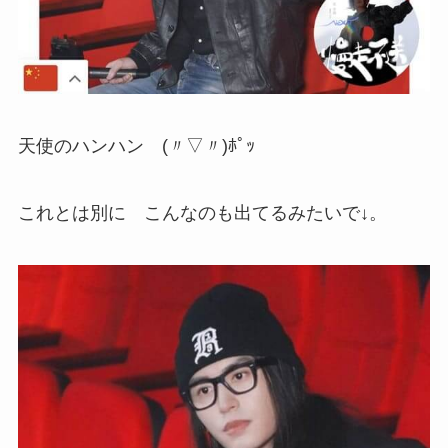
天使のハンハン (〃▽〃)ﾎﾟｯ
これとは別に こんなのも出てるみたいで↓。