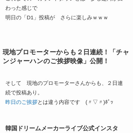
わった感じで
明日の「D1」投稿が さらに楽しみｗｗｗ
現地プロモーターからも２日連続！「チャ
ンジャーハンのご挨拶映像」公開！
そして 現地のプロモーターさんからも、２日連
続で投稿あり。
昨日のご挨拶
とは違う内容です (〃▽〃)ﾎﾟｯ
韓国ドリームメーカーライブ公式インスタ