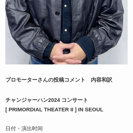
プロモーターさんの投稿コメント 内容和訳
チャンジャーハン2024 コンサート
[ PRIMORDIAL THEATER II ] IN SEOUL
⠀
日付・演出时间