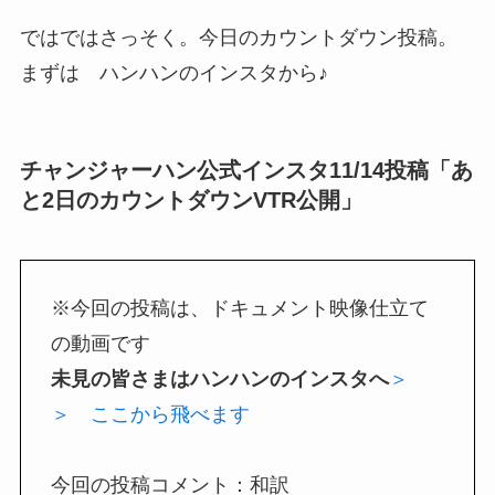
ではではさっそく。今日のカウントダウン投稿。
まずは ハンハンのインスタから♪
チャンジャーハン公式インスタ11/14投稿「あ
と2日のカウントダウンVTR公開」
※今回の投稿は、ドキュメント映像仕立て
の動画です
未見の皆さまはハンハンのインスタへ
＞
＞ ここから飛べます
今回の投稿コメント：和訳