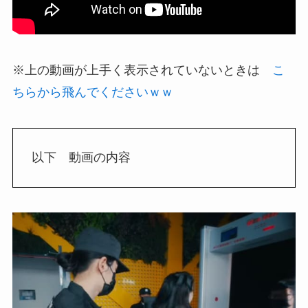
※上の動画が上手く表示されていないときは
こ
ちらから飛んでくださいｗｗ
以下 動画の内容