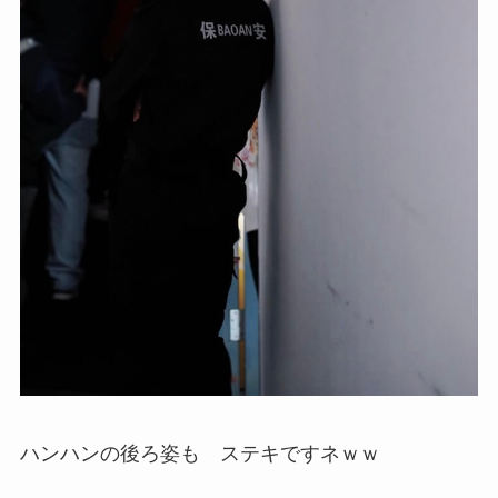
ハンハンの後ろ姿も ステキですネｗｗ