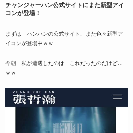
チャンジャーハン公式サイトにまた新型アイ
コンが登場！
まずは ハンハンの公式サイト。また色々新型ア
イコンが登場中ｗｗ
今朝 私が遭遇したのは これだったのだけど…
ｗｗ