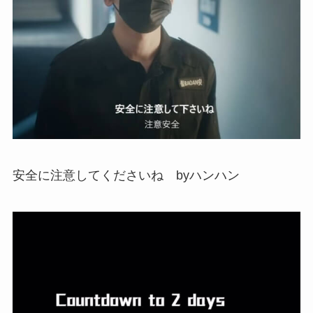
安全に注意してくださいね byハンハン