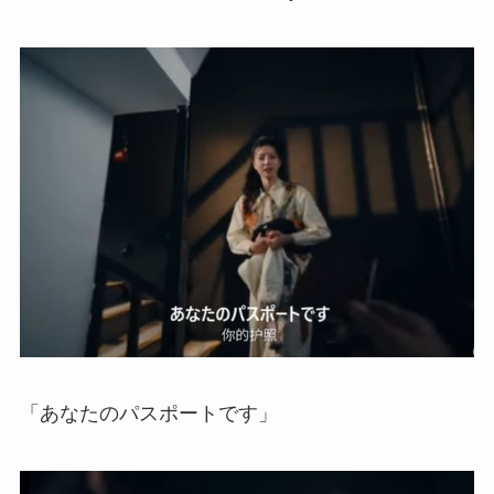
「あなたのパスポートです」