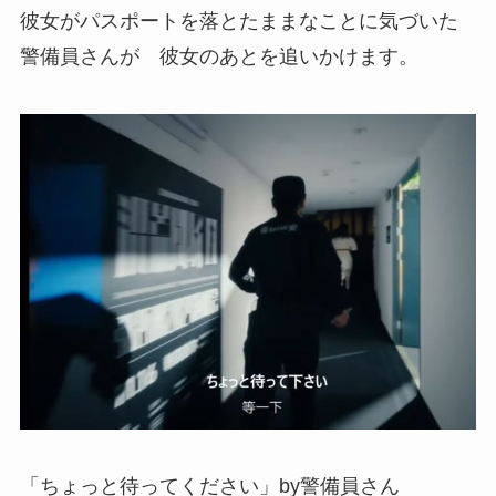
彼女がパスポートを落とたままなことに気づいた
警備員さんが 彼女のあとを追いかけます。
「ちょっと待ってください」by警備員さん