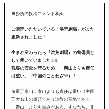
事務所の投稿コメント和訳
ご購読いただいている「洪荒劇場」がまた
更新されました！
生まれ変わったら『洪荒劇場』の警備員と
して働いていました👮🏼‍♀️
観客の安全を守るため、「泰山よりも責任
は重い」（中国のことわざ※）！
※重于泰山：泰山よりも責任は重い（中国
五大名山の筆頭であり道教の聖地である
「泰山」よりも重みがある、すなわち、非