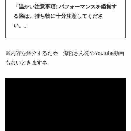
「温かい注意事項: パフォーマンスを鑑賞す
る際は、持ち物に十分注意してくださ
い。」
※内容を紹介するため 海哲さん発のYoutube動画
もおいときますネ。