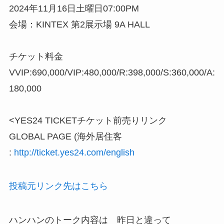
2024年11月16日土曜日07:00PM⠀
会場：KINTEX 第2展示場 9A HALL
⠀
チケット料金
VVIP:690,000/VIP:480,000/R:398,000/S:360,000/A:
180,000
⠀
<YES24 TICKETチケット前売りリンク
GLOBAL PAGE (海外居住客
:
http://ticket.yes24.com/english
投稿元リンク先はこちら
ハンハンのトーク内容は 昨日と違って