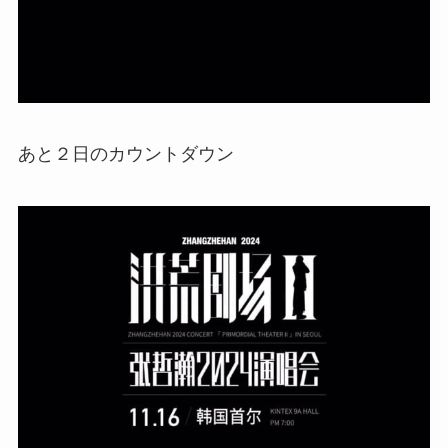
あと２日のカウントダウン