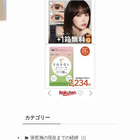
カテゴリー
張哲瀚の現在までの経緯
(1)