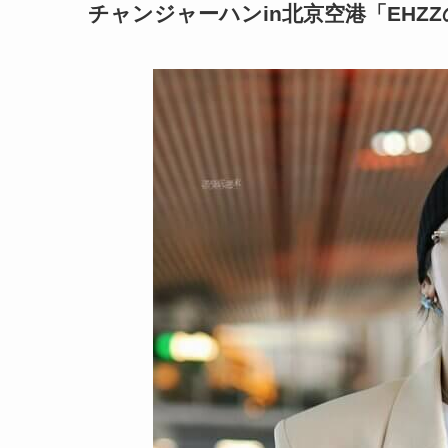
チャンジャーハンin北京空港「EHZ