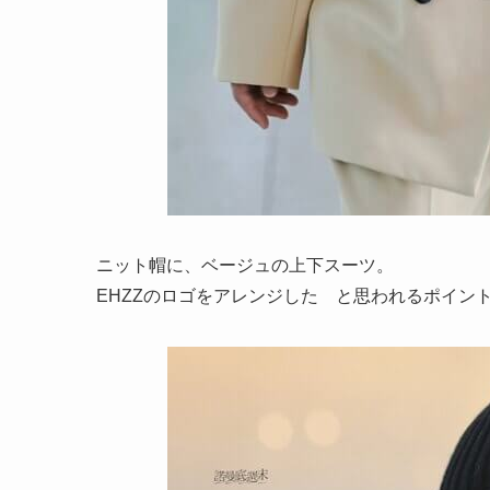
ニット帽に、ベージュの上下スーツ。
EHZZのロゴをアレンジした と思われるポイン