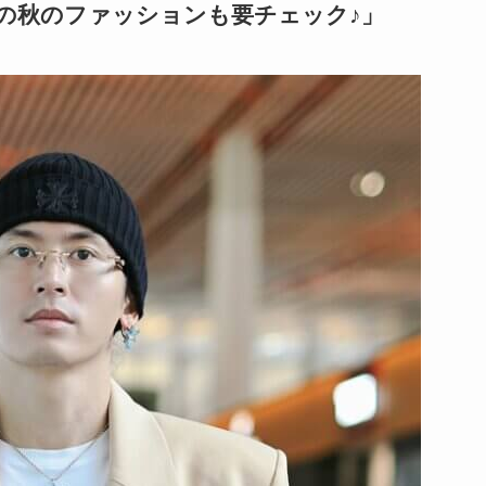
Zの秋のファッションも要チェック♪」