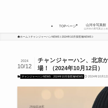
山河令写真館
TOPページ
山河令の美写真まとめ
ホーム
チャンジャーハンNEWS
2024年10月張哲瀚NEWS
チャンジャーハン、北京
2024
10/12
場！（2024年10月12日）
2024年10月1
チャンジャーハンNEWS
2024年10月張哲瀚NEWS