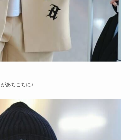
トがあちこちに♪