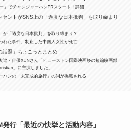
リー」でチャンジャーハンPRスタート！詳細
ンセントがSNS上の「過度な日本批判」を取り締まり
業）が「過度な日本批判」を取り締まり？
われた事件、制止した中国人女性が死亡
の話題」ちょこっとまとめ
友達・俳優XUNさん「ヒューストン国際映画祭の短編映画部
istian」に主演しました」
ーハンの「未完成的旅行」の詞が掲載される
DM発行「最近の快挙と活動内容」