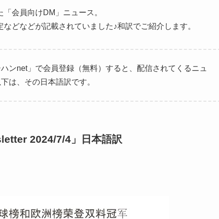
た「会員向けDM」ニュース。
定などなどが記載されていました♪和訳でご紹介します。
ハンnet」で会員登録（無料）すると、配信されてくるニュ
以下は、その日本語訳です。
er 2024/7/4」日本語訳