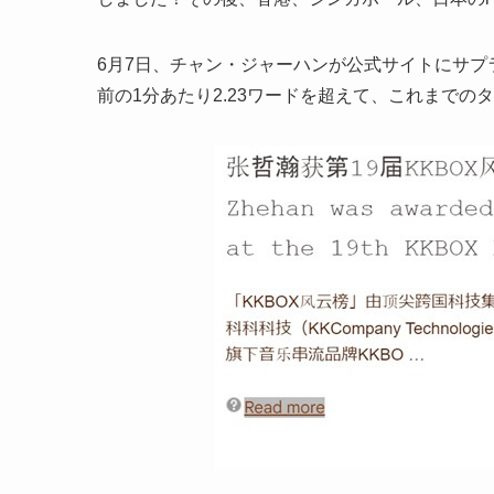
6月7日、チャン・ジャーハンが公式サイトにサ
前の1分あたり2.23ワードを超えて、これまでの