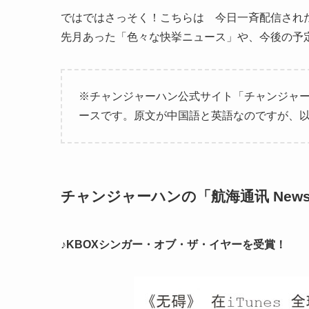
ではではさっそく！こちらは 今日一斉配信され
先月あった「色々な快挙ニュース」や、今後の予
※チャンジャーハン公式サイト「チャンジャー
ースです。原文が中国語と英語なのですが、
チャンジャーハンの「航海通讯 Newslett
♪KBOXシンガー・オブ・ザ・イヤーを受賞！