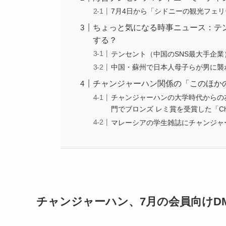
7月4日から「シドニーの観光フェ
ちょっと気になる時事ニュース：テ
する？
テンセント（中国のSNS最大手企
中国・蘇州で日本人母子らが男に襲
チャンジャーハン関係の「このほか
チャンジャーハンの大学時代からの
門でブロンズ レミ賞を受賞した「Chr
マレーシアの学生雑誌にチャンジャ
チャンジャーハン、7月の会員向け