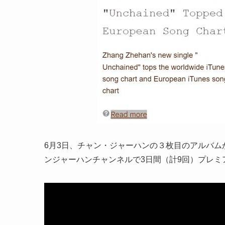
6月3日、チャン・ジャーハンの３枚目のアルバムから
ンジャーハンチャンネルで3日間（計9回）プレミ