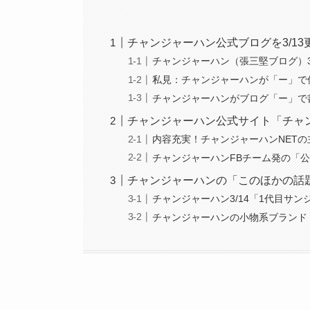
チャンジャーハン公式ブログを3/1
チャンジャーハン（張三堅ブログ）3
私見：チャンジャーハンが「ー」で
チャンジャーハンがブログ「ー」で
チャンジャーハン公式サイト「チャン
内容充実！チャンジャーハンNET
チャンジャーハンFBチーム発の「
チャンジャーハンの「このほかの話
チャンジャーハン3/14「1代目
チャンジャーハンの小物系ブランド「B