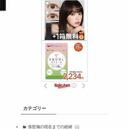
カテゴリー
張哲瀚の現在までの経緯
(1)