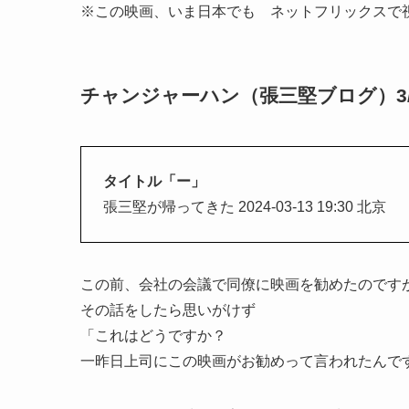
※この映画、いま日本でも ネットフリックスで
チャンジャーハン（張三堅ブログ）3/
タイトル「ー」
張三堅が帰ってきた 2024-03-13 19:30 北京
この前、会社の会議で同僚に映画​​を勧めたのです
その話をしたら思いがけず
「これはどうですか？
一昨日上司にこの映画がお勧めって言われたんで