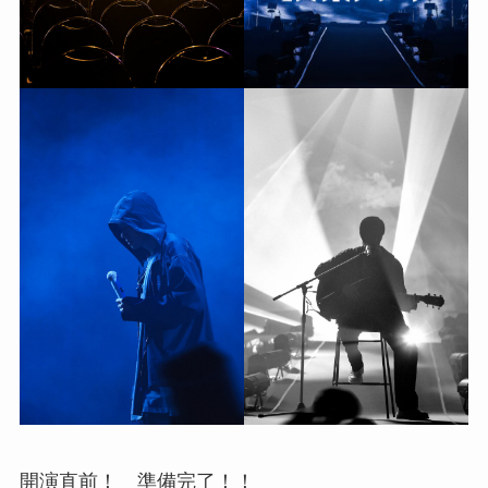
開演直前！ 準備完了！！