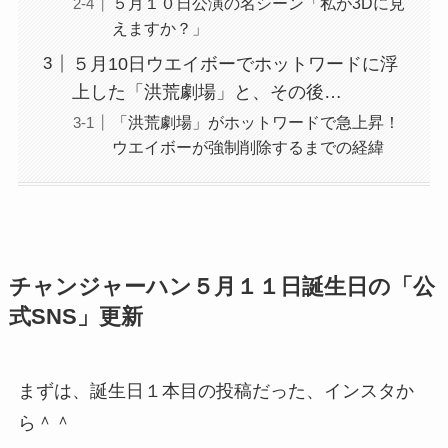
５月１０日公演の名シーン「私が3Dに見
えますか？」
５月10日ウエイボーでホットワードに浮
上した「洪荒劇場」と、その後…
「洪荒劇場」がホットワードで急上昇！
ウエイボーが強制削除するまでの経緯
チャンジャーハン５月１１日誕生日の「公
式SNS」更新
まずは、誕生日１本目の投稿だった、インスタか
ら＾＾