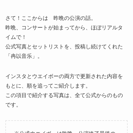
さて！ここからは 昨晩の公演の話。
昨晩、コンサートが始まってから、ほぼリアルタ
イムで！
公式写真とセットリストを、投稿し続けてくれた
「冉以音乐」。
インスタとウエイボーの両方で更新された内容を
もとに、順を追ってご紹介します。
この項目で紹介する写真は、全て公式からのもの
です。