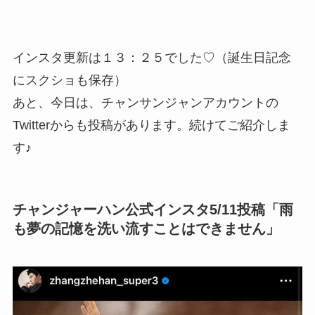
インスタ更新は１３：２５でした♡（誕生日記念
にスクショも保存）
あと、今日は、チャンサンジャンアカウントの
Twitterからも投稿があります。続けてご紹介しま
す♪
チャンジャーハン公式インスタ5/11投稿「雨
も夢の記憶を洗い流すことはできません」