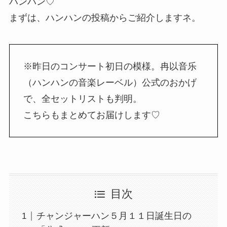
ハンハン♡
まずは、ハンハンの投稿からご紹介しますネ。
※昨日のコンサート初日の模様。冉以音乐
（ハンハンの音楽レーベル）公式のおかげ
で、全セットリストも判明。
こちらもまとめてお届けします♡
目次
チャンジャーハン５月１１日誕生日の