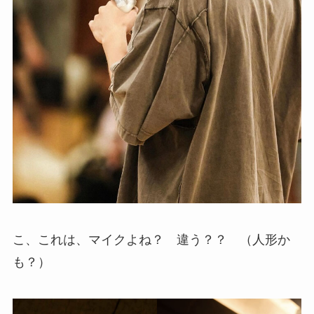
こ、これは、マイクよね？ 違う？？ （人形か
も？）