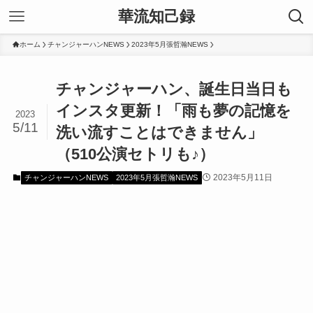
華流知己録
ホーム
チャンジャーハンNEWS
2023年5月張哲瀚NEWS
チャンジャーハン、誕生日当日も
インスタ更新！「雨も夢の記憶を
2023
5/11
洗い流すことはできません」
（510公演セトリも♪）
2023年5月11日
チャンジャーハンNEWS
2023年5月張哲瀚NEWS