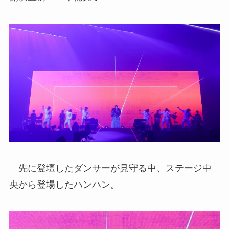
先に登壇したダンサーが見守る中、ステージ中
央から登場したハンハン。