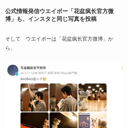
公式情報発信ウエイボー「花盆疯长官方微
博」も、インスタと同じ写真を投稿
そして ウエイボーは「花盆疯长官方微博」か
ら。