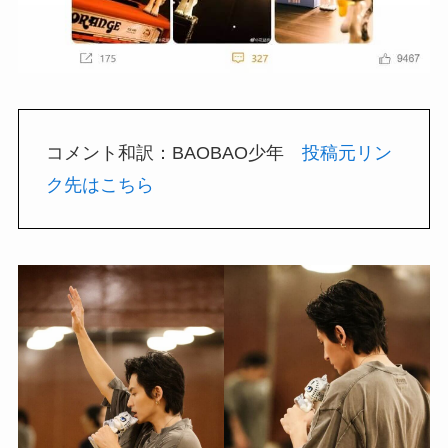
コメント和訳：BAOBAO少年
投稿元リン
ク先はこちら