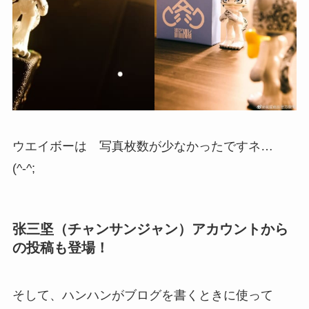
ウエイボーは 写真枚数が少なかったですネ…
(^-^;
张三坚（チャンサンジャン）アカウントから
の投稿も登場！
そして、ハンハンがブログを書くときに使って