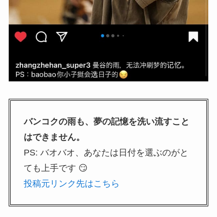
バンコクの雨も、夢の記憶を洗い流すこと
はできません。
PS: バオバオ、あなたは日付を選ぶのがと
ても上手です 😏
投稿元リンク先はこちら