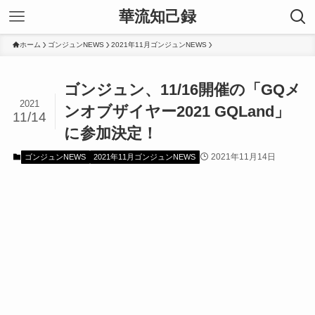
華流知己録
ホーム
ゴンジュンNEWS
2021年11月ゴンジュンNEWS
ゴンジュン、11/16開催の「GQメ
2021
ンオブザイヤー2021 GQLand」
11/14
に参加決定！
2021年11月14日
ゴンジュンNEWS
2021年11月ゴンジュンNEWS