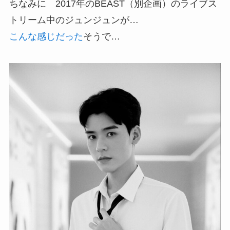
ちなみに 2017年のBEAST（別企画）のライブス
トリーム中のジュンジュンが…
こんな感じだった
そうで…