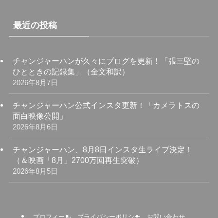
最近の投稿
チャンジャーハンが久々にブログを更新！「張三堅の
ひとときの記録集」（全文和訳）
2026年8月7日
チャンジャーハン公式インスタ更新！「カメラトスの
面白映像公開」
2026年8月6日
チャンジャーハン、8月8日インスタ生ライブ決定！
（＆映画「8月」2700万回再生突破）
2026年8月5日
プロフィール
プライバシーポリシー
お問い合わせ