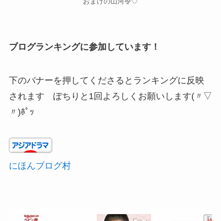
おまけの山河令♡
ブログランキングに参加しています！
下のバナーを押してくださるとランキングに反映
されます ぽちりと1回よろしくお願いします(〃▽
〃)ﾎﾟｯ
にほんブログ村