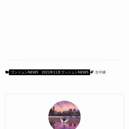
ゴンジュンNEWS
2021年11月ゴンジュンNEWS
生中継