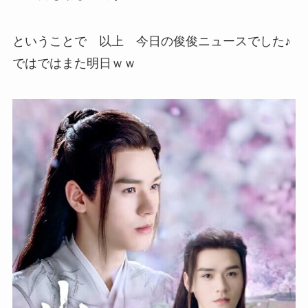
ということで 以上 今日の俊俊ニュースでした♪
ではではまた明日ｗｗ