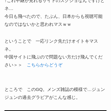
↑これ中継が見れるサイトのスクショなんですけど
ネ…
今日も飛べたので、たぶん、日本からも視聴可能
なのではないかと思われマスｗｗ
ということで 一応リンク先だけオイトキマス
ネ。
中国サイトに飛ぶので問題ない方だけ飛んでくだ
さい＞＞
こちらからどうぞ
ところで このGQ。メンズ雑誌の模様で…ジュン
ジュンの過去グラビアがこんな感じ。