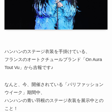
ハンハンのステージ衣装を手掛けている、
フランスのオートクチュールブランド「On Aura
Tout Vu」から吉報です♪
なんと、今、開催されている「パリファッション
ウイーク」期間中、
ハンハンの青い羽根のステージ衣装を展示中との
こと！