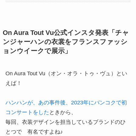
On Aura Tout Vu公式インスタ発表「チャ
ンジャーハンの衣裳をフランスファッシ
ョンウイークで展示」
On Aura Tout Vu（オン・オラ・トゥ・ヴュ）とい
えば！
ハンハンが、あの事件後、2023年にバンコクで初
コンサートをした
ときから、
毎回、衣装デザインを担当しているブランドのひ
とつで 有名ですよね♪