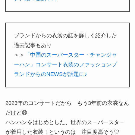
ブランドからの衣裳の話を詳しく紹介した
過去記事もあり
＞＞
「中国のスーパースター・チャンジャ
ーハン」コンサート衣装のファッションブ
ランドからのNEWSが話題に♪
2023年のコンサートだから もう3年前の衣裳なん
だけど😅
ハンハンをはじめとした、世界のスーパースター
が着用した衣装！というのは 注目度高そう♡