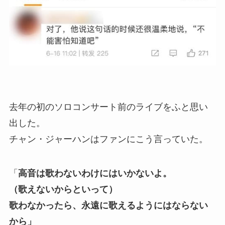
去年の初のソロコンサート前のライブをふと思い
出した。
チャン・ジャーハンはファンにこう言っていた。
「
高音は歌わないわけにはいかないよ。
（歌えないからといって）
歌わなかったら、永遠に歌えるようにはならない
から」