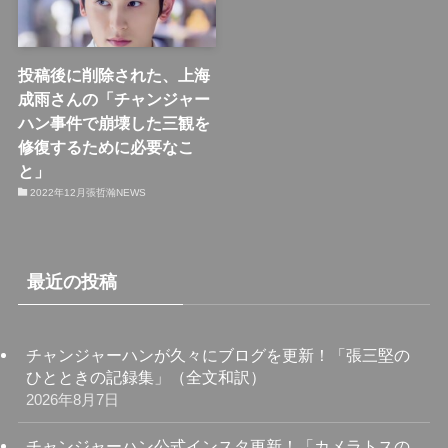
投稿後に削除された、上海
成雨さんの「チャンジャー
ハン事件で崩壊した三観を
修復するために必要なこ
と」
2022年12月張哲瀚NEWS
最近の投稿
チャンジャーハンが久々にブログを更新！「張三堅の
ひとときの記録集」（全文和訳）
2026年8月7日
チャンジャーハン公式インスタ更新！「カメラトスの