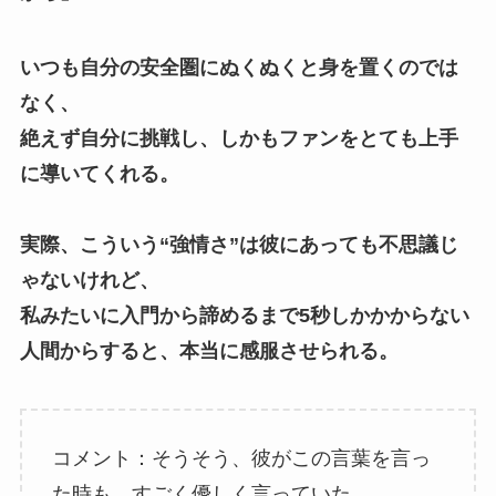
いつも自分の安全圏にぬくぬくと身を置くのでは
なく、
絶えず自分に挑戦し、しかもファンをとても上手
に導いてくれる。
実際、こういう“強情さ”は彼にあっても不思議じ
ゃないけれど、
私みたいに入門から諦めるまで5秒しかかからない
人間からすると、本当に感服させられる。
コメント：そうそう、彼がこの言葉を言っ
た時も、すごく優しく言っていた。