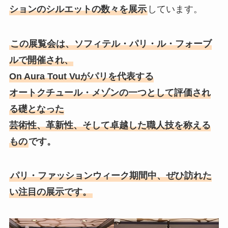
ションのシルエットの数々を展示
しています。
この展覧会は、ソフィテル・パリ・ル・フォーブ
ルで開催され、
On Aura Tout Vuがパリを代表する
オートクチュール・メゾンの一つとして評価され
る礎となった
芸術性、革新性、そして卓越した職人技を称える
もの
です。
パリ・ファッションウィーク期間中、ぜひ訪れた
い注目の展示です。