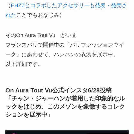
（
EHZZとコラボしたアクセサリーも発表・発売さ
れた
ことでもおなじみ）
そのOn Aura Tout Vu がいま
フランスパリで開催中の「パリファッションウイ
ーク」にあわせて、ハンハンの衣裳を展示中。
以下詳細です。
On Aura Tout Vu公式インスタ6/28投稿
「チャン・ジャーハンが着用した印象的なル
ックをはじめ、このメゾンを象徴するコレク
ションを展示中」