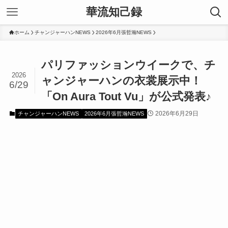
華流知己録
ホーム
チャンジャーハンNEWS
2026年6月張哲瀚NEWS
パリファッションウイークで、チ
2026
ャンジャーハンの衣裳展示中！
6/29
「On Aura Tout Vu」が公式発表♪
2026年6月29日
チャンジャーハンNEWS
2026年6月張哲瀚NEWS