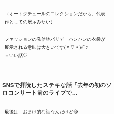
（オートクチュールのコレクションだから、代表
作としての展示みたい）
ファッションの発信地パリで ハンハンの衣裳が
展示される意味は大きいです(〃▽〃)ﾎﾟｯ
＝いい話♡
SNSで拝読したステキな話「去年の初のソ
ロコンサート前のライブで…」
最後は おまけ的な話なんだけど😅