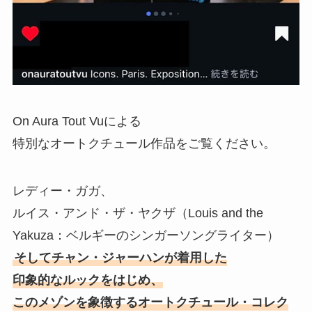
On Aura Tout Vuによる
特別なオートクチュール作品をご覧ください。
レディー・ガガ、
ルイス・アンド・ザ・ヤクザ（Louis and the
Yakuza：ベルギーのシンガーソングライター）
そしてチャン・ジャーハンが着用した
印象的なルックをはじめ、
このメゾンを象徴するオートクチュール・コレク