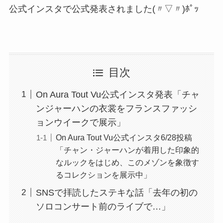
公式インスタで公式発表されました(〃▽〃)ﾎﾟｯ
目次
On Aura Tout Vu公式インスタ発表「チャ
ンジャーハンの衣裳をフランスファッシ
ョンウイークで展示」
On Aura Tout Vu公式インスタ6/28投稿
「チャン・ジャーハンが着用した印象的
なルックをはじめ、このメゾンを象徴す
るコレクションを展示中」
SNSで拝読したステキな話「去年の初の
ソロコンサート前のライブで…」