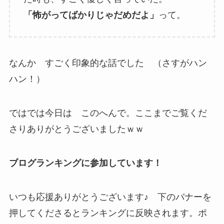
「怖がってばかりじゃだめだよ」
って。
なんか すごく印象的な話でした （さすがハン
ハン！）
ではでは今日は このへんで。ここまでご覧くだ
さりありがとうございましたｗｗ
ブログランキングに参加しています！
いつも応援ありがとうございます♪ 下のバナーを
押してくださるとランキングに反映されます。ポ