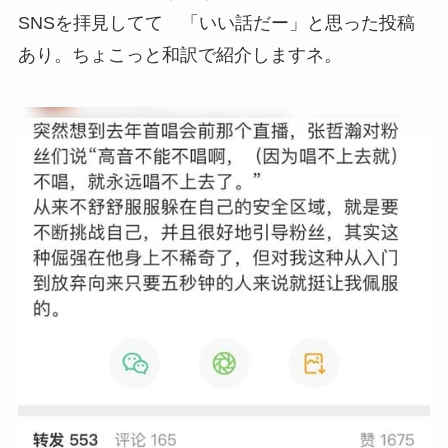
SNSを拝見してて 「いい話だー」と思った投稿
あり。ちょこっと和訳で紹介しますネ。