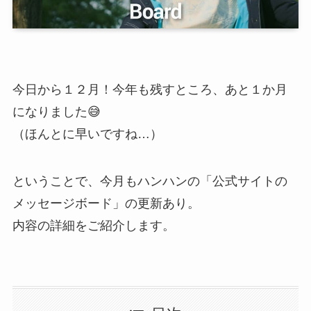
今日から１２月！今年も残すところ、あと１か月
になりました😅
（ほんとに早いですね…）
ということで、今月もハンハンの「公式サイトの
メッセージボード」の更新あり。
内容の詳細をご紹介します。