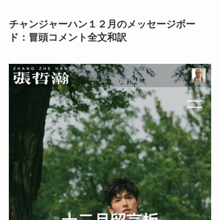
チャンジャーハン１２月のメッセージボー
ド：冒頭コメント全文和訳