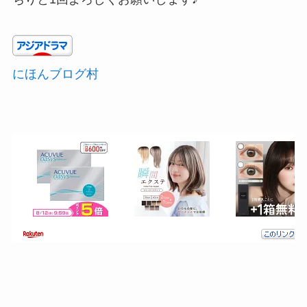
にほんブログ村