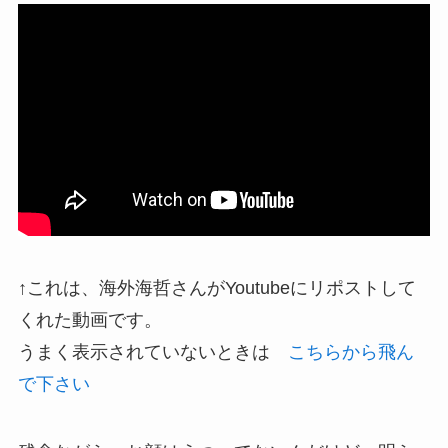
↑これは、海外海哲さんがYoutubeにリポストして
くれた動画です。
うまく表示されていないときは
こちらから飛ん
で下さい