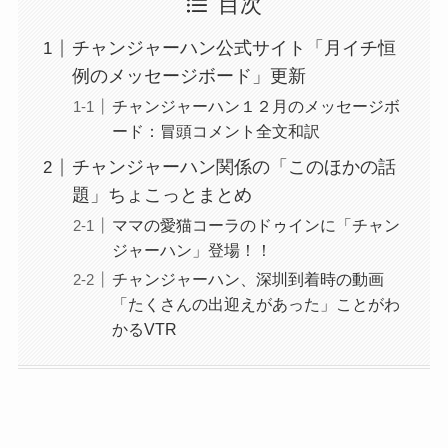
目次
チャンジャーハン公式サイト「月イチ恒
例のメッセージボード」更新
チャンジャーハン１２月のメッセージボ
ード：冒頭コメント全文和訳
チャンジャーハン関係の「このほかの話
題」ちょこっとまとめ
ママの愛猫コーラのドゥインに「チャン
ジャーハン」登場！！
チャンジャーハン、深圳到着時の動画
「たくさんの出迎えがあった」ことがわ
かるVTR