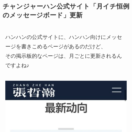
チャンジャーハン公式サイト「月イチ恒例
のメッセージボード」更新
ハンハンの公式サイトに、ハンハン向けにメッセ
ージを書きこめるページがあるのだけど、
その掲示板的なページは、月ごとに更新されるん
ですよね♪