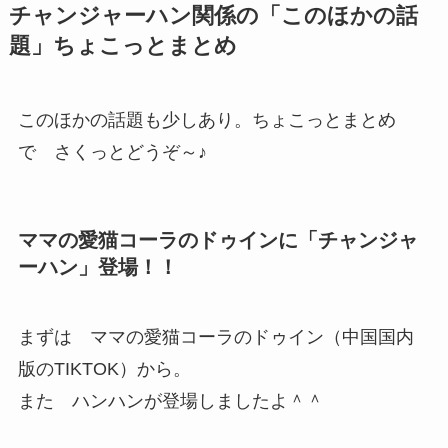
チャンジャーハン関係の「このほかの話
題」ちょこっとまとめ
このほかの話題も少しあり。ちょこっとまとめ
で さくっとどうぞ～♪
ママの愛猫コーラのドゥインに「チャンジャ
ーハン」登場！！
まずは ママの愛猫コーラのドゥイン（中国国内
版のTIKTOK）から。
また ハンハンが登場しましたよ＾＾