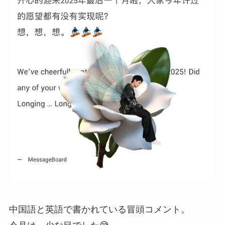
中国語と英語で書かれている冒頭コメント。