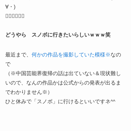
∀・)
🏂🏻🏂🏻🏂🏻
どうやら スノボに行きたいらしいｗｗｗ笑
最近まで、
何かの作品を撮影していた模様※
なの
で
（※中国芸能界復帰の話は出ていない＆現状難し
いので、なんの作品かは公式からの発表が出るま
でわかりません※）
ひと休みで「スノボ」に行けるといいですネ^^