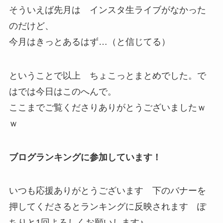
そういえば先月は インスタ生ライブがなかった
のだけど、
今月はきっとあるはず…（と信じてる）
ということで以上 ちょこっとまとめでした。で
はでは今日はこのへんで。
ここまでご覧くださりありがとうございましたｗ
ｗ
ブログランキングに参加しています！
いつも応援ありがとうございます 下のバナーを
押してくださるとランキングに反映されます ぽ
ちりと1回よろしくお願いします♪