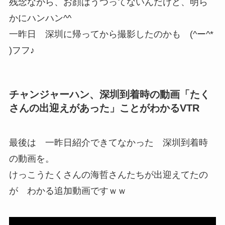
残念ながら、お顔はうつってないんだけど、明ら
かにハンハン^^
一昨日 深圳に帰ってから撮影したのかも (^ー^*
)フフ♪
チャンジャーハン、深圳到着時の動画「たく
さんの出迎えがあった」ことがわかるVTR
最後は 一昨日紹介できてなかった 深圳到着時
の動画を。
けっこうたくさんの海哲さんたちが出迎えてたの
が わかる追加動画ですｗｗ