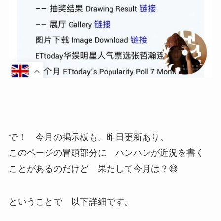
で！ 今月の掲示板も、昨日更新あり。
このページの冒頭部分に ハンハンが近況を書く
ことがあるのだけど 果たして今月は？😅
ということで 以下詳細です。