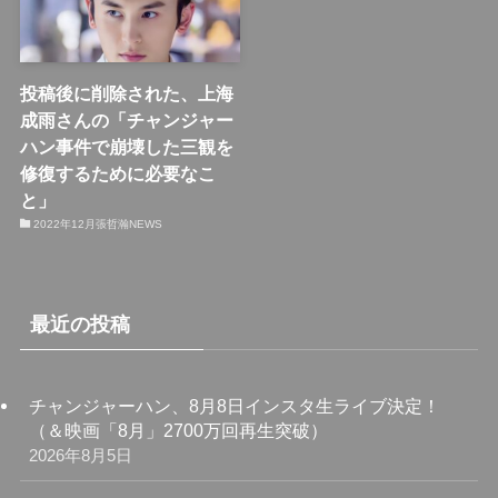
投稿後に削除された、上海
成雨さんの「チャンジャー
ハン事件で崩壊した三観を
修復するために必要なこ
と」
2022年12月張哲瀚NEWS
最近の投稿
チャンジャーハン、8月8日インスタ生ライブ決定！
（＆映画「8月」2700万回再生突破）
2026年8月5日