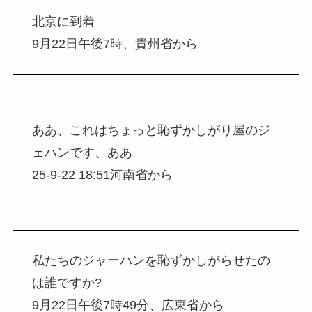
北京に到着
9月22日午後7時、貴州省から
ああ、これはちょっと恥ずかしがり屋のジ
ェハンです、ああ
25-9-22 18:51河南省から
私たちのジャーハンを恥ずかしがらせたの
は誰ですか?
9月22日午後7時49分、広東省から