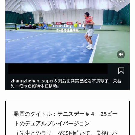
動画のタイトル：
テニスデー＃４ 25ビー
トのデュアルプレイバージョン
（先生とのラリーが25回続いて、最後にハ