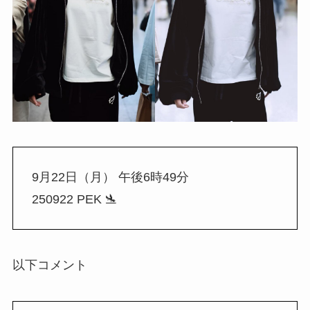
9月22日（月） 午後6時49分
250922 PEK 🛬 ​​​
以下コメント