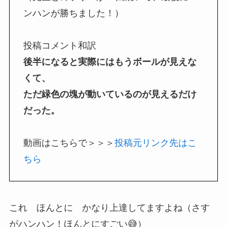
ンハンが勝ちました！）
投稿コメント和訳
後半になると実際にはもうボールが見えな
くて、
ただ緑色の塊が動いているのが見えるだけ
だった。
動画はこちらで＞＞＞
投稿元リンク先はこ
ちら
これ ほんとに かなり上達してますよね（さす
がハンハン！ほんとにすごい😅）