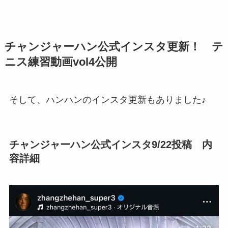
チャンジャーハン公式インスタ更新！ テ
ニス練習動画vol4公開
そして、ハンハンのインスタ更新もありました♪
チャンジャーハン公式インスタ9/22投稿 内
容詳細