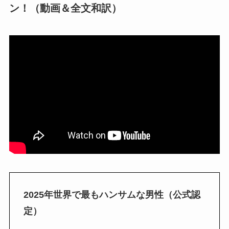
ン！（動画＆全文和訳）
2025年世界で最もハンサムな男性（公式認
定）