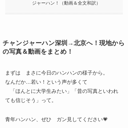
ジャーハン！（動画＆全文和訳）
チャンジャーハン深圳→北京へ！現地から
の写真＆動画をまとめ！
まずは まさに今日のハンハンの様子から。
なんだか…若い！という声が多くて
「ほんとに大学生みたい」「昔の写真といわれ
ても信じそう」って。
青年ハンハン、ぜひ ガン見してください💗