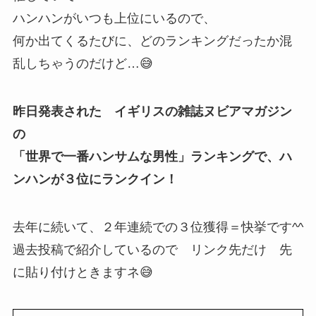
ハンハンがいつも上位にいるので、
何か出てくるたびに、どのランキングだったか混
乱しちゃうのだけど…😅
昨日発表された イギリスの雑誌ヌビアマガジン
の
「世界で一番ハンサムな男性」ランキングで、ハ
ンハンが３位にランクイン！
去年に続いて、２年連続での３位獲得＝快挙です^^
過去投稿で紹介しているので リンク先だけ 先
に貼り付けときますネ😅