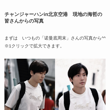
チャンジャーハンin北京空港 現地の海哲の
皆さんからの写真
まずは いつもの「诺曼底周末」さんの写真から^^
※1クリックで拡大できます。