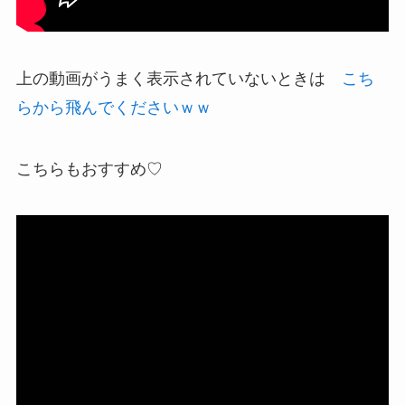
上の動画がうまく表示されていないときは
こち
らから飛んでくださいｗｗ
こちらもおすすめ♡