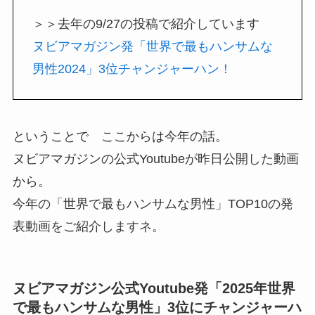
＞＞去年の9/27の投稿で紹介しています
ヌビアマガジン発「世界で最もハンサムな
男性2024」3位チャンジャーハン！
ということで ここからは今年の話。
ヌビアマガジンの公式Youtubeが昨日公開した動画
から。
今年の「世界で最もハンサムな男性」TOP10の発
表動画をご紹介しますネ。
ヌビアマガジン公式Youtube発「2025年世界
で最もハンサムな男性」3位にチャンジャーハ