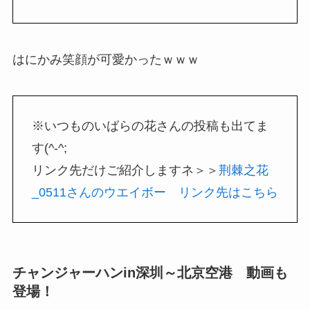
はにかみ笑顔が可愛かったｗｗｗ
※いつものいばらの花さんの投稿も出てま
す(^-^;
リンク先だけご紹介しますネ＞＞
荆棘之花
_0511さんのウエイボー リンク先はこちら
チャンジャーハンin深圳～北京空港 動画も
登場！