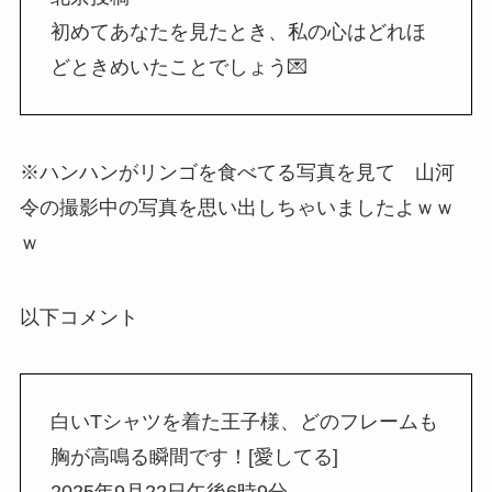
初めてあなたを見たとき、私の心はどれほ
どときめいたことでしょう💌 ​​​
※ハンハンがリンゴを食べてる写真を見て 山河
令の撮影中の写真を思い出しちゃいましたよｗｗ
ｗ
以下コメント
白いTシャツを着た王子様、どのフレームも
胸が高鳴る瞬間です！[愛してる]