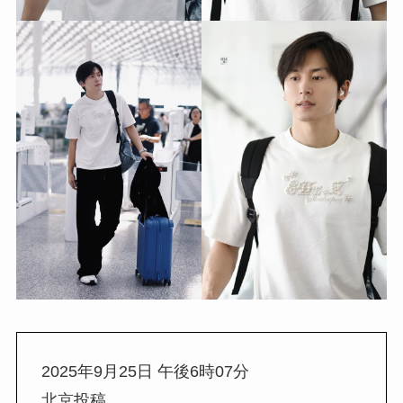
2025年9月25日 午後6時07分
北京投稿