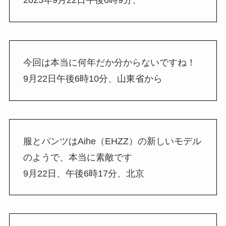
2025年9月22日午後6時9分、
今回は本当に何年だか分からないですね！
9月22日午後6時10分、山東省から
服とパンツはAihe（EHZZ）の新しいモデル
のようで、本当に素敵です
9月22日、午後6時17分、北京