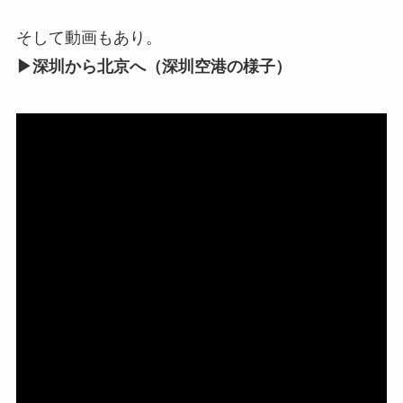
そして動画もあり。
▶深圳から北京へ（深圳空港の様子）