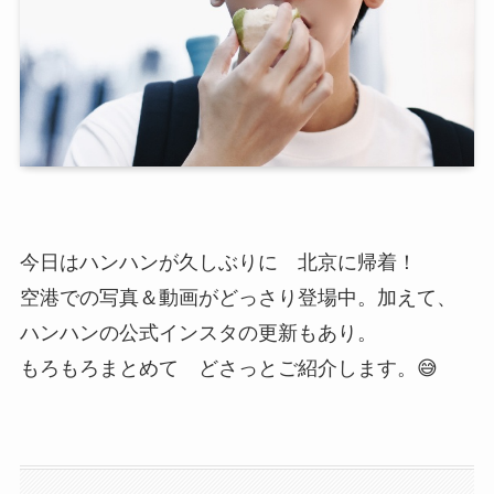
今日はハンハンが久しぶりに 北京に帰着！
空港での写真＆動画がどっさり登場中。加えて、
ハンハンの公式インスタの更新もあり。
もろもろまとめて どさっとご紹介します。😅