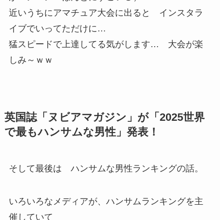
近いうちにアマチュア大会に出ると インスタラ
イブでいってただけに…
猛スピードで上達してる気がします… 大会が楽
しみ～ｗｗ
英国誌「ヌビアマガジン」が「2025世界
で最もハンサムな男性」発表！
そして最後は ハンサムな男性ランキングの話。
いろいろなメディアが、ハンサムランキングを主
催していて